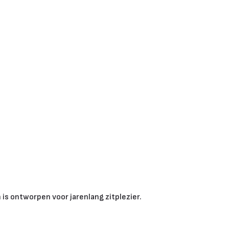
 is ontworpen voor jarenlang zitplezier.