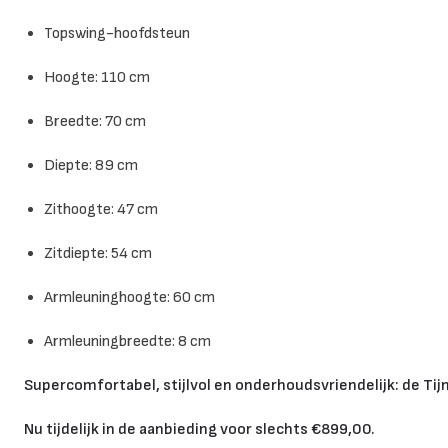
Topswing-hoofdsteun
Hoogte: 110 cm
Breedte: 70 cm
Diepte: 89 cm
Zithoogte: 47 cm
Zitdiepte: 54 cm
Armleuninghoogte: 60 cm
Armleuningbreedte: 8 cm
Supercomfortabel, stijlvol en onderhoudsvriendelijk: de Tijn
Nu tijdelijk in de aanbieding voor slechts €899,00.