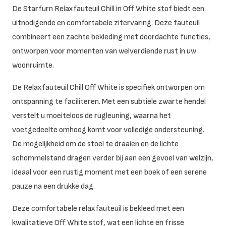
De Starfurn Relaxfauteuil Chill in Off White stof biedt een
uitnodigende en comfortabele zitervaring. Deze fauteuil
combineert een zachte bekleding met doordachte functies,
ontworpen voor momenten van welverdiende rust in uw
woonruimte.
De Relaxfauteuil Chill Off White is specifiek ontworpen om
ontspanning te faciliteren. Met een subtiele zwarte hendel
verstelt u moeiteloos de rugleuning, waarna het
voetgedeelte omhoog komt voor volledige ondersteuning.
De mogelijkheid om de stoel te draaien en de lichte
schommelstand dragen verder bij aan een gevoel van welzijn,
ideaal voor een rustig moment met een boek of een serene
pauze na een drukke dag.
Deze comfortabele relaxfauteuil is bekleed met een
kwalitatieve Off White stof, wat een lichte en frisse