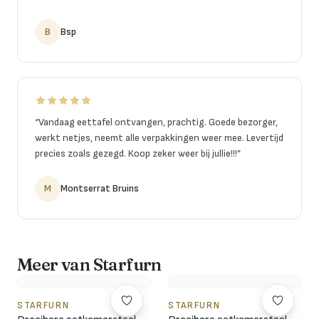
B
Bsp
“
Vandaag eettafel ontvangen, prachtig. Goede bezorger,
werkt netjes, neemt alle verpakkingen weer mee. Levertijd
precies zoals gezegd. Koop zeker weer bij jullie!!!
”
M
Montserrat Bruins
Meer van Starfurn
STARFURN
STARFURN