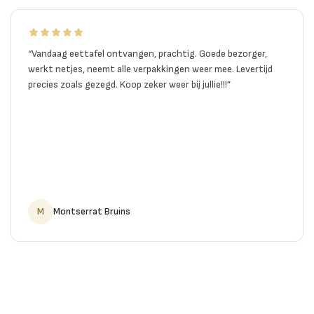
“
Vandaag eettafel ontvangen, prachtig. Goede bezorger,
werkt netjes, neemt alle verpakkingen weer mee. Levertijd
precies zoals gezegd. Koop zeker weer bij jullie!!!
”
M
Montserrat Bruins