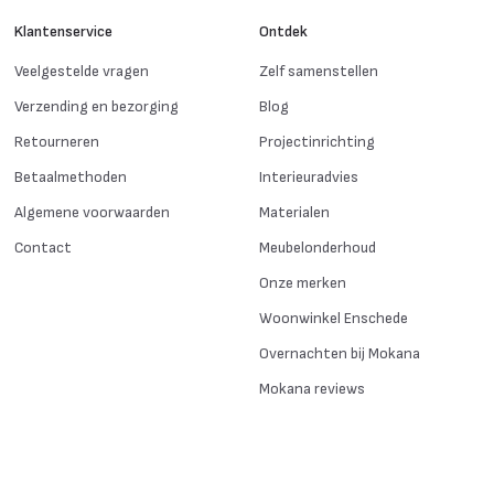
Klantenservice
Ontdek
Veelgestelde vragen
Zelf samenstellen
Verzending en bezorging
Blog
Retourneren
Projectinrichting
Betaalmethoden
Interieuradvies
Algemene voorwaarden
Materialen
Contact
Meubelonderhoud
Onze merken
Woonwinkel Enschede
Overnachten bij Mokana
Mokana reviews