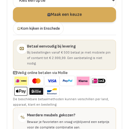
Maak een keuze
Kom kijken in Enschede
Betaal eenvoudig bij levering
Bij bestellingen vanaf € 500 betaal je met mobiele pin
of contant tot € 2.999,99. Een aanbetaling is niet
nodig.
Veilig online betalen via Mollie
De beschikbare betaalmethoden kunnen verschillen per land,
apparaat, klant en bestelling.
Meerdere meubels gekozen?
%
Bewaar je favorieten en vraag vrijblijvend een setprijs
voor de complete combinatie aan.