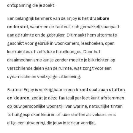
ontspanning die je zoekt.
Een belangrijk kenmerk van de Enjoy is het
draaibare
onderstel
, waarmee de fauteuil zich gemakkelijk aanpast
aan de ruimte en de gebruiker. Dit maakt hem uitermate
geschikt voor gebruik in woonkamers, leeshoeken, open
leefruimtes of zelfs luxe hotellounges. Door het
draaimechanisme kun je zonder moeite je blik richten op
verschillende delen van de ruimte, wat zorgt voor een
dynamische en veelzijdige zitbeleving.
Fauteuil Enjoy is verkrijgbaar in een
breed scala aan stoffen
en kleuren
, zodat je deze fauteuil perfect kunt afstemmen
op jouw persoonlijke woonstijl. Van warme, natuurlijke tinten
tot uitgesproken kleuren of luxe stoffen als velours: er is
altijd een uitvoering die jouw interieur verrijkt.