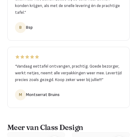
konden krijgen, als met de snelle levering én de prachtige
tafel.
”
B
Bsp
“
Vandaag eettafel ontvangen, prachtig. Goede bezorger,
werkt netjes, neemt alle verpakkingen weer mee. Levertijd
precies zoals gezegd. Koop zeker weer bij jullie!!!
”
M
Montserrat Bruins
Meer van Class Design