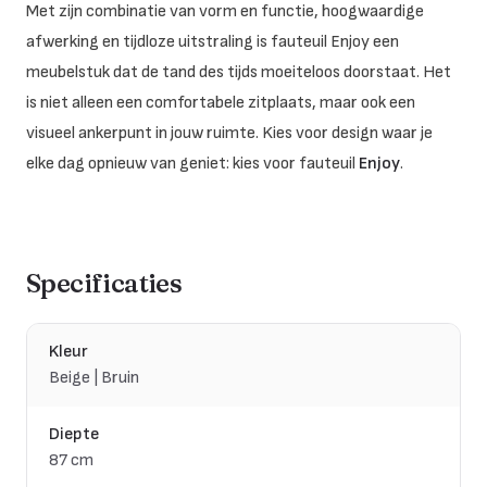
Met zijn combinatie van vorm en functie, hoogwaardige
afwerking en tijdloze uitstraling is fauteuil Enjoy een
meubelstuk dat de tand des tijds moeiteloos doorstaat. Het
is niet alleen een comfortabele zitplaats, maar ook een
visueel ankerpunt in jouw ruimte. Kies voor design waar je
elke dag opnieuw van geniet: kies voor fauteuil
Enjoy
.
Specificaties
Kleur
Beige | Bruin
Diepte
87 cm