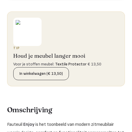
TIP
Houd je meubel langer mooi
Voor je stoffen meubel
:
Textile Protector
€ 13,50
In winkelwagen (€ 13,50)
Omschrijving
Fauteuil
Enjoy
is het toonbeeld van modern zitmeubilair