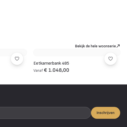
Bekijk de hele woonserie
Eetkamerbank 485
€ 1.048,00
Vanaf
Inschrijven