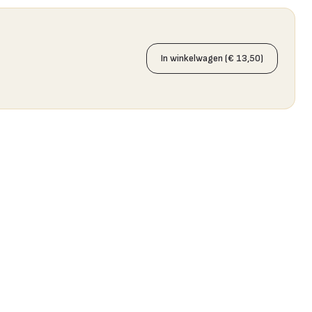
In winkelwagen (€ 13,50)