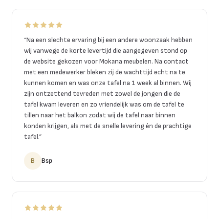
“
Na een slechte ervaring bij een andere woonzaak hebben
wij vanwege de korte levertijd die aangegeven stond op
de website gekozen voor Mokana meubelen. Na contact
met een medewerker bleken zij de wachttijd echt na te
kunnen komen en was onze tafel na 1 week al binnen. Wij
zijn ontzettend tevreden met zowel de jongen die de
tafel kwam leveren en zo vriendelijk was om de tafel te
tillen naar het balkon zodat wij de tafel naar binnen
konden krijgen, als met de snelle levering én de prachtige
tafel.
”
B
Bsp