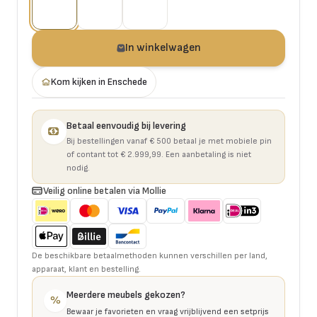
In winkelwagen
Kom kijken in Enschede
Betaal eenvoudig bij levering
Bij bestellingen vanaf € 500 betaal je met mobiele pin
of contant tot € 2.999,99. Een aanbetaling is niet
nodig.
Veilig online betalen via Mollie
De beschikbare betaalmethoden kunnen verschillen per land,
apparaat, klant en bestelling.
Meerdere meubels gekozen?
%
Bewaar je favorieten en vraag vrijblijvend een setprijs