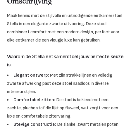
Omschrijving
Maak kennis met de stijlvolle en uitnodigende eetkamerstoel
Stella in een elegante zwarte uitvoering. Deze stoel
combineert comfort met een modern design, perfect voor
elke eetkamer die een vleugje luxe kan gebruiken.
Waarom de Stella eetkamerstoel jouw perfecte keuze
is:
Elegant ontwerp:
Met zijn strakke lijnen en volledig
zwarte afwerking past deze stoel naadloos in diverse
interieurstijlen.
Comfortabel zitten:
De stoel is bekleed met een
zachte, pluche stof die lijkt op fluweel, wat zorgt voor een
luxe en comfortabele zitervaring.
Stevige constructie:
De slanke, zwart metalen poten