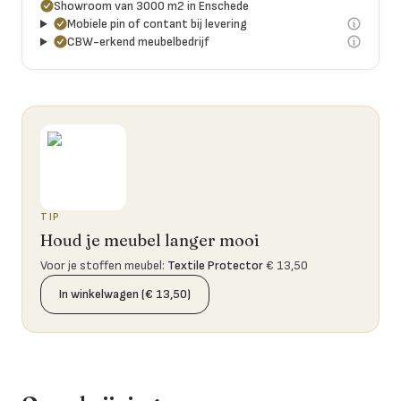
Showroom van 3000 m2 in Enschede
Mobiele pin of contant bij levering
CBW-erkend meubelbedrijf
TIP
Houd je meubel langer mooi
Voor je stoffen meubel
:
Textile Protector
€ 13,50
In winkelwagen (€ 13,50)