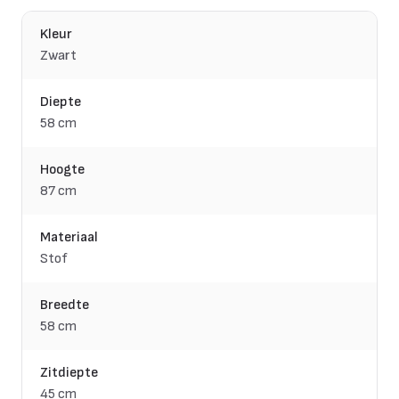
Kleur
Zwart
Diepte
58 cm
Hoogte
87 cm
Materiaal
Stof
Breedte
58 cm
Zitdiepte
45 cm