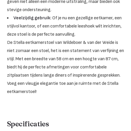
geven niet alleen een moderne uitstraling, maar bieden ook
stevige ondersteuning.
Veelzijdig gebruik:
Of je nu een gezellige eetkamer, een
stijlvol kantoor, of een comfortabele leeshoek wilt inrichten,
deze stoel is de perfecte aanvulling.
De Stella eetkamerstoel van Wildeboer & van der Weide is
niet zomaar een stoel, het is een statement van verfijning en
stijl. Met een breedte van 58 cm en een hoogte van 87 cm,
biedt hij de perfecte afmetingen voor comfortabele
zitplaatsen tijdens lange diners of inspirerende gesprekken.
Voeg een vleugje elegantie toe aan je ruimte met de Stella
eetkamerstoel!
Specificaties