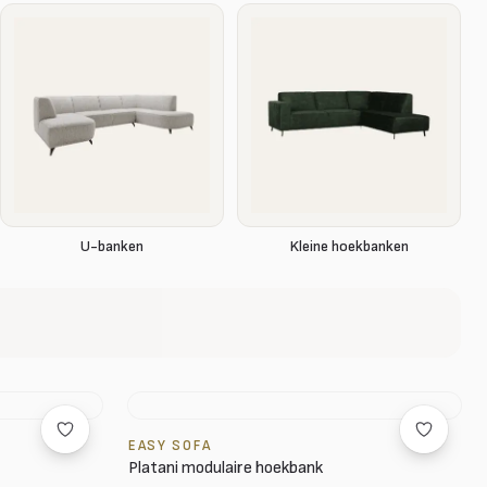
U-banken
Kleine hoekbanken
EASY SOFA
Platani modulaire hoekbank