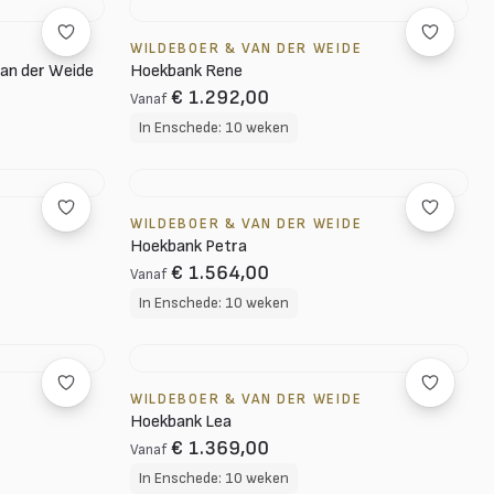
WILDEBOER & VAN DER WEIDE
van der Weide
Hoekbank Rene
€ 1.292,00
Vanaf
In Enschede: 10 weken
WILDEBOER & VAN DER WEIDE
Hoekbank Petra
€ 1.564,00
Vanaf
In Enschede: 10 weken
WILDEBOER & VAN DER WEIDE
Hoekbank Lea
€ 1.369,00
Vanaf
In Enschede: 10 weken