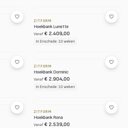
ZITFORM
Hoekbank Lunette
€ 2.409,00
Vanaf
In Enschede: 10 weken
ZITFORM
Hoekbank Dominic
€ 2.904,00
Vanaf
In Enschede: 10 weken
ZITFORM
Hoekbank Rona
€ 2.539,00
Vanaf