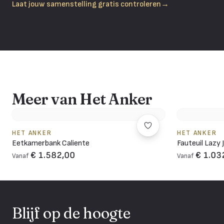
Laat jouw samenstelling gratis controleren
→
Meer van Het Anker
HET ANKER
HET ANKER
Eetkamerbank Caliente
Fauteuil Lazy 
€ 1.582,00
€ 1.03
Vanaf
Vanaf
Blijf op de hoogte