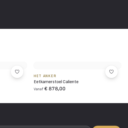
HET ANKER
Eetkamerstoel Caliente
€ 878,00
Vanaf