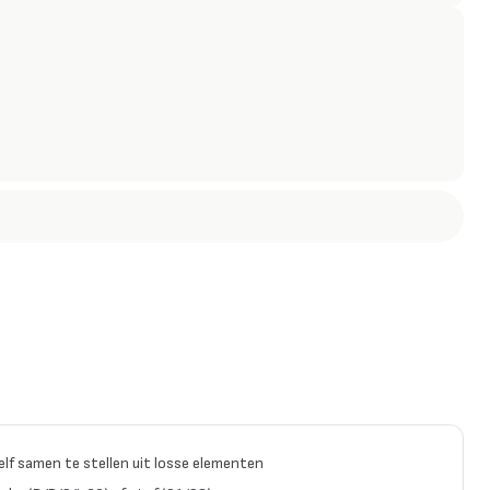
zelf samen te stellen uit losse elementen