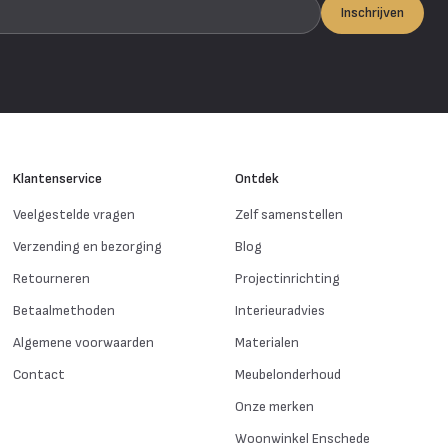
Inschrijven
Klantenservice
Ontdek
Veelgestelde vragen
Zelf samenstellen
Verzending en bezorging
Blog
Retourneren
Projectinrichting
Betaalmethoden
Interieuradvies
Algemene voorwaarden
Materialen
Contact
Meubelonderhoud
Onze merken
Woonwinkel Enschede