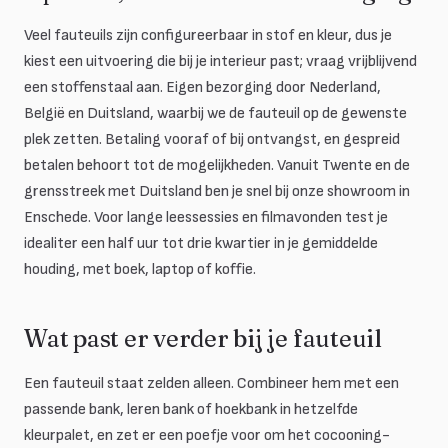
Veel fauteuils zijn configureerbaar in stof en kleur, dus je
kiest een uitvoering die bij je interieur past; vraag vrijblijvend
een stoffenstaal aan. Eigen bezorging door Nederland,
België en Duitsland, waarbij we de fauteuil op de gewenste
plek zetten. Betaling vooraf of bij ontvangst, en gespreid
betalen behoort tot de mogelijkheden. Vanuit Twente en de
grensstreek met Duitsland ben je snel bij onze showroom in
Enschede. Voor lange leessessies en filmavonden test je
idealiter een half uur tot drie kwartier in je gemiddelde
houding, met boek, laptop of koffie.
Wat past er verder bij je fauteuil
Een fauteuil staat zelden alleen. Combineer hem met een
passende bank, leren bank of hoekbank in hetzelfde
kleurpalet, en zet er een poefje voor om het cocooning-