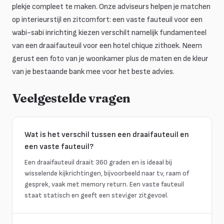
plekje compleet te maken. Onze adviseurs helpen je matchen
op interieurstijl en zitcomfort: een vaste fauteuil voor een
wabi-sabi inrichting kiezen verschilt namelijk fundamenteel
van een draaifauteuil voor een hotel chique zithoek. Neem
gerust een foto van je woonkamer plus de maten en de kleur
van je bestaande bank mee voor het beste advies.
Veelgestelde vragen
Wat is het verschil tussen een draaifauteuil en
een vaste fauteuil?
Een draaifauteuil draait 360 graden en is ideaal bij
wisselende kijkrichtingen, bijvoorbeeld naar tv, raam of
gesprek, vaak met memory return. Een vaste fauteuil
staat statisch en geeft een steviger zitgevoel.