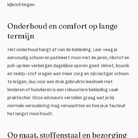
kijkrichtingen.
Onderhoud en comfort op lange
termijn
Het onderhoud hangt af van de bekleding. Leer veeg je
eenvoudig schoon en patineert mooi met de jaren, ribstof en
pull-up leer verbergen dagelijkse sporen goed. Velvet, bouclé
en teddy-stof vragen wat meer zorg en zijn lastiger schoon
te krijgen, dus voor een druk gebruikte leeshoek met
kinderen of huisdieren is een robuustere bekleding vaak
praktischer. Onze adviseurs vertellen graag wat je bij
normale veroudering mag verwachten en hoe je je fauteuil
het langst mooi houdt.
Op maat, stoffenstaal en bezorging