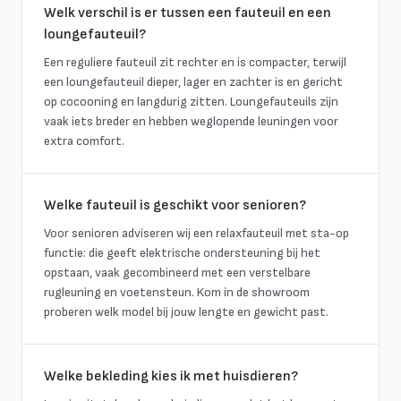
Welk verschil is er tussen een fauteuil en een
loungefauteuil?
Een reguliere fauteuil zit rechter en is compacter, terwijl
een loungefauteuil dieper, lager en zachter is en gericht
op cocooning en langdurig zitten. Loungefauteuils zijn
vaak iets breder en hebben weglopende leuningen voor
extra comfort.
Welke fauteuil is geschikt voor senioren?
Voor senioren adviseren wij een relaxfauteuil met sta-op
functie: die geeft elektrische ondersteuning bij het
opstaan, vaak gecombineerd met een verstelbare
rugleuning en voetensteun. Kom in de showroom
proberen welk model bij jouw lengte en gewicht past.
Welke bekleding kies ik met huisdieren?