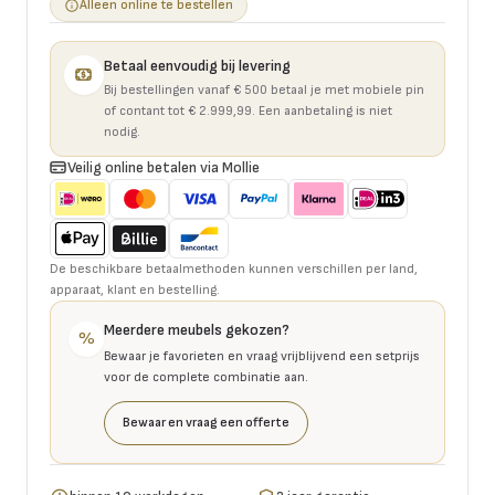
Alleen online te bestellen
Betaal eenvoudig bij levering
Bij bestellingen vanaf € 500 betaal je met mobiele pin
of contant tot € 2.999,99. Een aanbetaling is niet
nodig.
Veilig online betalen via Mollie
De beschikbare betaalmethoden kunnen verschillen per land,
apparaat, klant en bestelling.
Meerdere meubels gekozen?
%
Bewaar je favorieten en vraag vrijblijvend een setprijs
voor de complete combinatie aan.
Bewaar en vraag een offerte