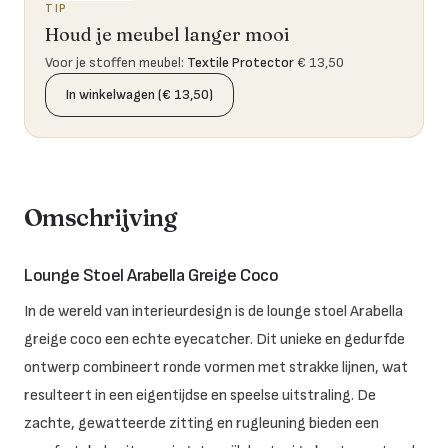
TIP
Houd je meubel langer mooi
Voor je stoffen meubel
:
Textile Protector
€ 13,50
In winkelwagen (€ 13,50)
Omschrijving
Lounge Stoel Arabella Greige Coco
In de wereld van interieurdesign is de lounge stoel Arabella
greige coco een echte eyecatcher. Dit unieke en gedurfde
ontwerp combineert ronde vormen met strakke lijnen, wat
resulteert in een eigentijdse en speelse uitstraling. De
zachte, gewatteerde zitting en rugleuning bieden een