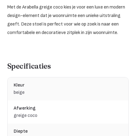
Met de Arabella greige coco kies je voor een luxe en modern
design-element dat je woonruimte een unieke uitstraling
geeft. Deze stoel is perfect voor wie op zoek is naar een
comfortabele en decoratieve zitplek in zijn woonruimte.
Specificaties
Kleur
beige
Afwerking
greige coco
Diepte