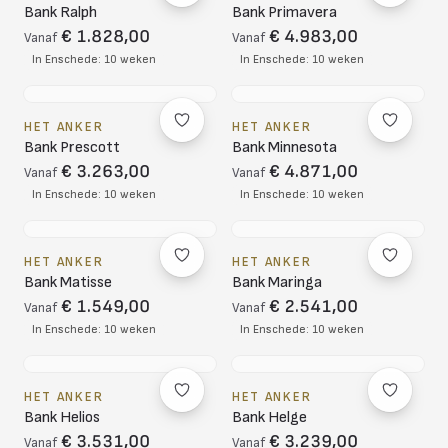
Bank Ralph
Bank Primavera
€ 1.828,00
€ 4.983,00
Vanaf
Vanaf
In Enschede: 10 weken
In Enschede: 10 weken
HET ANKER
HET ANKER
Bank Prescott
Bank Minnesota
€ 3.263,00
€ 4.871,00
Vanaf
Vanaf
In Enschede: 10 weken
In Enschede: 10 weken
HET ANKER
HET ANKER
Bank Matisse
Bank Maringa
€ 1.549,00
€ 2.541,00
Vanaf
Vanaf
In Enschede: 10 weken
In Enschede: 10 weken
HET ANKER
HET ANKER
Bank Helios
Bank Helge
€ 3.531,00
€ 3.239,00
Vanaf
Vanaf