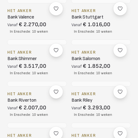
HET ANKER
HET ANKER
Bank Valence
Bank Stuttgart
€ 2.270,00
€ 1.016,00
Vanaf
Vanaf
In Enschede: 10 weken
In Enschede: 10 weken
HET ANKER
HET ANKER
Bank Shimmer
Bank Salomon
€ 3.517,00
€ 1.852,00
Vanaf
Vanaf
In Enschede: 10 weken
In Enschede: 10 weken
HET ANKER
HET ANKER
Bank Riverton
Bank Riley
€ 2.007,00
€ 3.293,00
Vanaf
Vanaf
In Enschede: 10 weken
In Enschede: 10 weken
HET ANKER
HET ANKER