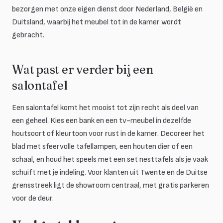
bezorgen met onze eigen dienst door Nederland, België en
Duitsland, waarbij het meubel tot in de kamer wordt
gebracht.
Wat past er verder bij een
salontafel
Een salontafel komt het mooist tot zijn recht als deel van
een geheel. Kies een bank en een tv-meubel in dezelfde
houtsoort of kleurtoon voor rust in de kamer. Decoreer het
blad met sfeervolle tafellampen, een houten dier of een
schaal, en houd het speels met een set nesttafels als je vaak
schuift met je indeling. Voor klanten uit Twente en de Duitse
grensstreek ligt de showroom centraal, met gratis parkeren
voor de deur.