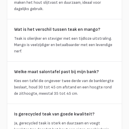
maken het hout slijtvast en duurzaam, ideaal voor
dagelijks gebruik.
Wat is het verschil tussen teak en mango?
Teak is olierijker en steviger met een tijdloze uitstraling.
Mango is veelzijdiger en betaalbaarder met een levendige
nerf.
Welke maat salontafel past bij mijn bank?
Kies een tafel die ongeveer twee derde van de banklengte
beslaat, houd 30 tot 45 cm afstand en een hoogte rond
de zithoogte, meestal 35 tot 45 cm.
Is gerecycled teak van goede kwaliteit?
Ja, gerecycled teak is sterk en duurzaam en voegt