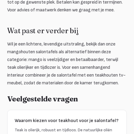
tot op de gewenste plek. Betalen kan gespreid in termijnen.
Voor advies of maatwerk denken we graag met je mee.
Wat past er verder bij
Wil je een lichtere, levendige uitstraling, bekijk dan onze
mangohouten salontafels als alternatief binnen deze
categorie: mango is veelzijdiger en betaalbaarder, terwijl
teak olierijker en tijdlozer is. Voor een samenhangend
interieur combineer je de salontafel met een teakhouten tv-
meubel, zodat de materialen door de kamer terugkomen.
Veelgestelde vragen
Waarom kiezen voor teakhout voor je salontafel?
Teak is olierijk, robuust en tijdloos. De natuurlijke oliën