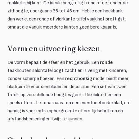
makkelijk bij kunt. De ideale hoogte ligt rond of net onder de
zithoogte, doorgaans 35 tot 45 cm. Heb je een hoekbank,
dan werkt een ronde of vierkante tafel vaak het prettigst,
omdat die vanuit meerdere kanten goed bereikbaar is.
Vorm en uitvoering kiezen
De vorm bepaalt de sfeer en het gebruik. Een
ronde
teakhouten salontafel oogt zacht en is veilig met kinderen,
zonder scherpe hoeken. Een
rechthoekig
model biedt meer
bladruimte voor dienbladen en decoratie. Een set van twee
tafels op verschillende hoogtes geeft flexibiliteit en een
speels effect. Let daarnaast op een eventueel onderblad, dat
handig is voor extra opbergruimte of om tijdschriften en
afstandsbedieningen kwijt te kunnen.