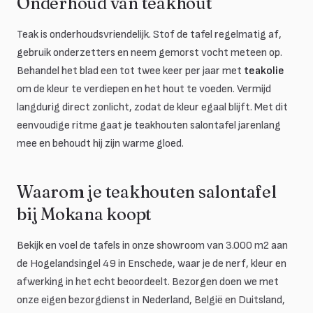
Onderhoud van teakhout
Teak is onderhoudsvriendelijk. Stof de tafel regelmatig af,
gebruik onderzetters en neem gemorst vocht meteen op.
Behandel het blad een tot twee keer per jaar met
teakolie
om de kleur te verdiepen en het hout te voeden. Vermijd
langdurig direct zonlicht, zodat de kleur egaal blijft. Met dit
eenvoudige ritme gaat je teakhouten salontafel jarenlang
mee en behoudt hij zijn warme gloed.
Waarom je teakhouten salontafel
bij Mokana koopt
Bekijk en voel de tafels in onze showroom van 3.000 m2 aan
de Hogelandsingel 49 in Enschede, waar je de nerf, kleur en
afwerking in het echt beoordeelt. Bezorgen doen we met
onze eigen bezorgdienst in Nederland, België en Duitsland,