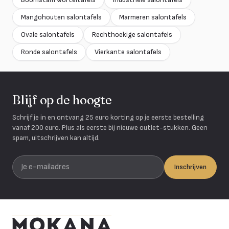
Mangohouten salontafels
Marmeren salontafels
Ovale salontafels
Rechthoekige salontafels
Ronde salontafels
Vierkante salontafels
Blijf op de hoogte
Schrijf je in en ontvang 25 euro korting op je eerste bestelling
vanaf 200 euro. Plus als eerste bij nieuwe outlet-stukken. Geen
spam, uitschrijven kan altijd.
Je e-mailadres
Inschrijven