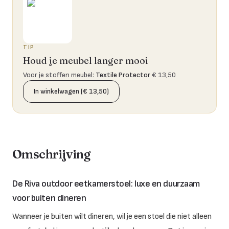
TIP
Houd je meubel langer mooi
Voor je stoffen meubel
:
Textile Protector
€ 13,50
In winkelwagen (€ 13,50)
Omschrijving
De Riva outdoor eetkamerstoel: luxe en duurzaam
voor buiten dineren
Wanneer je buiten wilt dineren, wil je een stoel die niet alleen