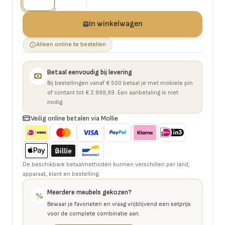
In winkelwagen
Alleen online te bestellen
Betaal eenvoudig bij levering
Bij bestellingen vanaf € 500 betaal je met mobiele pin
of contant tot € 2.999,99. Een aanbetaling is niet
nodig.
Veilig online betalen via Mollie
De beschikbare betaalmethoden kunnen verschillen per land,
apparaat, klant en bestelling.
Meerdere meubels gekozen?
%
Bewaar je favorieten en vraag vrijblijvend een setprijs
voor de complete combinatie aan.