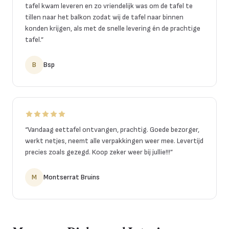
tafel kwam leveren en zo vriendelijk was om de tafel te
tillen naar het balkon zodat wij de tafel naar binnen
konden krijgen, als met de snelle levering én de prachtige
tafel.
”
B
Bsp
“
Vandaag eettafel ontvangen, prachtig. Goede bezorger,
werkt netjes, neemt alle verpakkingen weer mee. Levertijd
precies zoals gezegd. Koop zeker weer bij jullie!!!
”
M
Montserrat Bruins