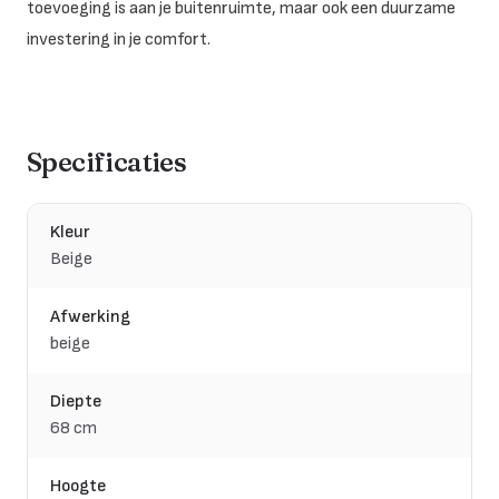
toevoeging is aan je buitenruimte, maar ook een duurzame
investering in je comfort.
Specificaties
Kleur
Beige
Afwerking
beige
Diepte
68 cm
Hoogte