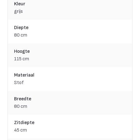
Kleur
grijs
Diepte
80 cm
Hoogte
115 cm
Materiaal
Stof
Breedte
80 cm
Zitdiepte
45 cm