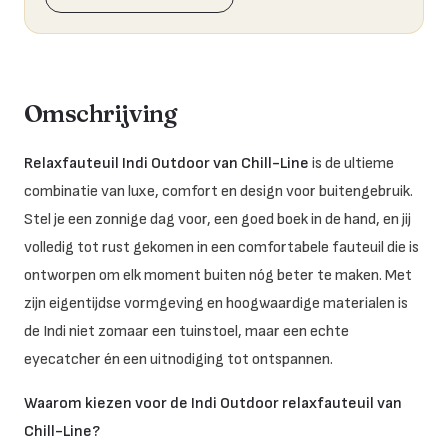
Omschrijving
Relaxfauteuil Indi Outdoor van Chill-Line
is de ultieme
combinatie van luxe, comfort en design voor buitengebruik.
Stel je een zonnige dag voor, een goed boek in de hand, en jij
volledig tot rust gekomen in een comfortabele fauteuil die is
ontworpen om elk moment buiten nóg beter te maken. Met
zijn eigentijdse vormgeving en hoogwaardige materialen is
de Indi niet zomaar een tuinstoel, maar een echte
eyecatcher én een uitnodiging tot ontspannen.
Waarom kiezen voor de Indi Outdoor relaxfauteuil van
Chill-Line?