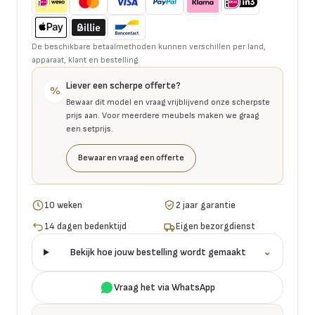
De beschikbare betaalmethoden kunnen verschillen per land,
apparaat, klant en bestelling.
Liever een scherpe offerte?
%
Bewaar dit model en vraag vrijblijvend onze scherpste
prijs aan. Voor meerdere meubels maken we graag
een setprijs.
Bewaar en vraag een offerte
10 weken
2 jaar garantie
14 dagen bedenktijd
Eigen bezorgdienst
Bekijk hoe jouw bestelling wordt gemaakt
⌄
Vraag het via WhatsApp