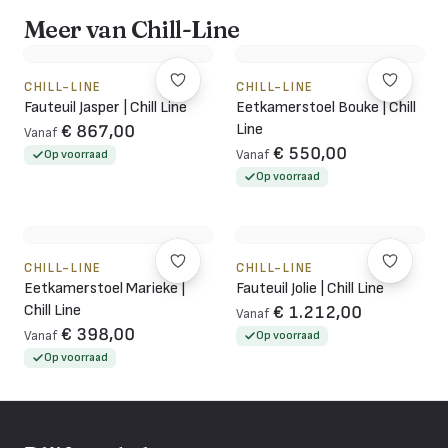
Meer van Chill-Line
CHILL-LINE
CHILL-LINE
Fauteuil Jasper | Chill Line
Eetkamerstoel Bouke | Chill
Line
€ 867,00
Vanaf
€ 550,00
Op voorraad
Vanaf
Op voorraad
CHILL-LINE
CHILL-LINE
Eetkamerstoel Marieke |
Fauteuil Jolie | Chill Line
Chill Line
€ 1.212,00
Vanaf
€ 398,00
Vanaf
Op voorraad
Op voorraad