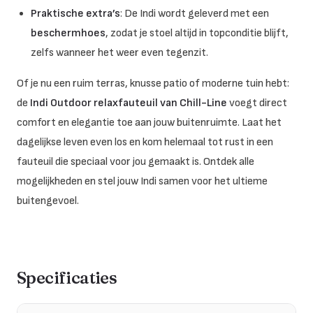
Praktische extra’s
: De Indi wordt geleverd met een
beschermhoes
, zodat je stoel altijd in topconditie blijft,
zelfs wanneer het weer even tegenzit.
Of je nu een ruim terras, knusse patio of moderne tuin hebt:
de
Indi Outdoor relaxfauteuil van Chill-Line
voegt direct
comfort en elegantie toe aan jouw buitenruimte. Laat het
dagelijkse leven even los en kom helemaal tot rust in een
fauteuil die speciaal voor jou gemaakt is. Ontdek alle
mogelijkheden en stel jouw Indi samen voor het ultieme
buitengevoel.
Specificaties