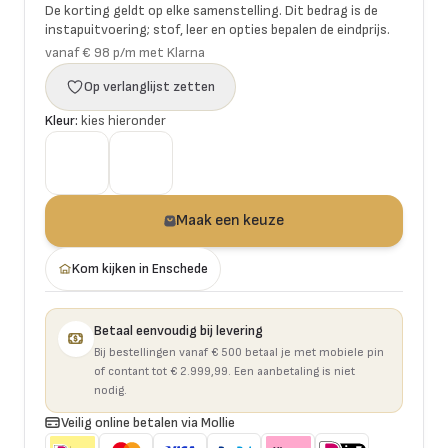
De korting geldt op elke samenstelling. Dit bedrag is de
instapuitvoering; stof, leer en opties bepalen de eindprijs.
vanaf € 98 p/m met Klarna
Op verlanglijst zetten
Kleur:
kies hieronder
Maak een keuze
Kom kijken in Enschede
Betaal eenvoudig bij levering
Bij bestellingen vanaf € 500 betaal je met mobiele pin
of contant tot € 2.999,99. Een aanbetaling is niet
nodig.
Veilig online betalen via Mollie