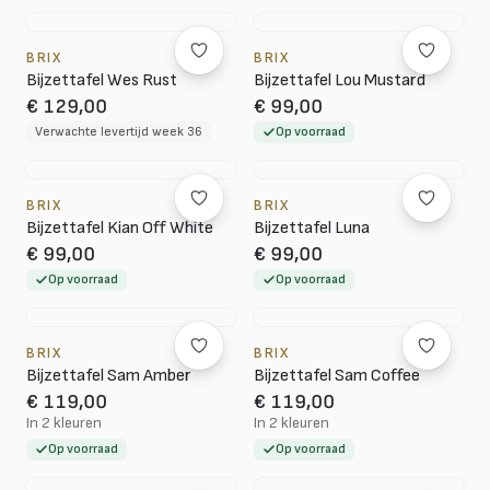
BRIX
BRIX
Bijzettafel Wes Rust
Bijzettafel Lou Mustard
€ 129,00
€ 99,00
Verwachte levertijd week 36
Op voorraad
BRIX
BRIX
Bijzettafel Kian Off White
Bijzettafel Luna
€ 99,00
€ 99,00
Op voorraad
Op voorraad
BRIX
BRIX
Bijzettafel Sam Amber
Bijzettafel Sam Coffee
€ 119,00
€ 119,00
In 2 kleuren
In 2 kleuren
Op voorraad
Op voorraad