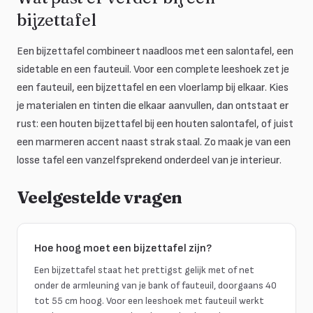
bijzettafel
Een bijzettafel combineert naadloos met een salontafel, een
sidetable en een fauteuil. Voor een complete leeshoek zet je
een fauteuil, een bijzettafel en een vloerlamp bij elkaar. Kies
je materialen en tinten die elkaar aanvullen, dan ontstaat er
rust: een houten bijzettafel bij een houten salontafel, of juist
een marmeren accent naast strak staal. Zo maak je van een
losse tafel een vanzelfsprekend onderdeel van je interieur.
Veelgestelde vragen
Hoe hoog moet een bijzettafel zijn?
Een bijzettafel staat het prettigst gelijk met of net
onder de armleuning van je bank of fauteuil, doorgaans 40
tot 55 cm hoog. Voor een leeshoek met fauteuil werkt