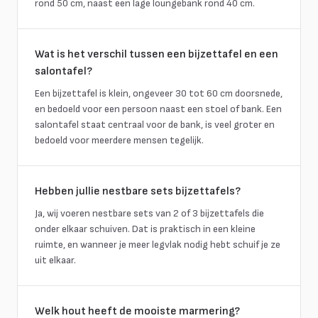
rond 50 cm, naast een lage loungebank rond 40 cm.
Wat is het verschil tussen een bijzettafel en een
salontafel?
Een bijzettafel is klein, ongeveer 30 tot 60 cm doorsnede,
en bedoeld voor een persoon naast een stoel of bank. Een
salontafel staat centraal voor de bank, is veel groter en
bedoeld voor meerdere mensen tegelijk.
Hebben jullie nestbare sets bijzettafels?
Ja, wij voeren nestbare sets van 2 of 3 bijzettafels die
onder elkaar schuiven. Dat is praktisch in een kleine
ruimte, en wanneer je meer legvlak nodig hebt schuif je ze
uit elkaar.
Welk hout heeft de mooiste marmering?