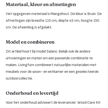
Materiaal, kleur en afmetingen
Het opgegeven materiaal is Mangohout. De kleur is Bruin. De
afmetingen zijn breedte 115 cm, diepte 43 cm, hoogte 150
cm. De afwerking is afgelakt.
Model en combineren
Dit artikel hoort bij model Salano. Bekijk ook de andere
uitvoeringen en maten om een passende combinatie te
maken. Livingfurn combineert natuurlijke materialen met
meubels voor de woon- en eetkamer en een geselecteerde
outdoorcollectie.
Onderhoud en levertijd
Voor het onderhoud adviseert de leverancier: Wood Care Kit