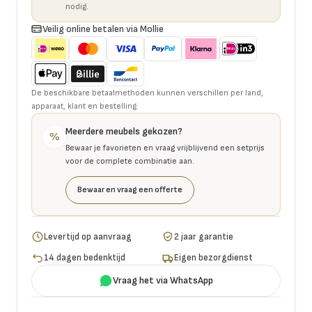
nodig.
Veilig online betalen via Mollie
De beschikbare betaalmethoden kunnen verschillen per land,
apparaat, klant en bestelling.
Meerdere meubels gekozen?
%
Bewaar je favorieten en vraag vrijblijvend een setprijs
voor de complete combinatie aan.
Bewaar en vraag een offerte
Levertijd op aanvraag
2 jaar garantie
14 dagen bedenktijd
Eigen bezorgdienst
Vraag het via WhatsApp