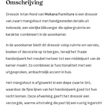
Omschrijving
Dressoir Intan Rond van
Mokana Furniture
is een dressoir
van zwart mangohout met handgesneden details uit
Indonesië, een sierlijke blikvanger die opbergruimte en
karakter combineert in de woonkamer.
In de woonkamer biedt dit dressoir volop ruimte om servies,
boeken of decoratie op te bergen, terwijl het fraaie
handsnijwerk het meubel meteen tot een middelpunt van de
kamer maakt. Zo combineer je functionaliteit met een
uitgesproken, ambachtelijk accent in huis.
Het mangohout is afgewerkt in een diepe zwarte tint,
waardoor de fijne lijnen van het handsnijwerk goed tot hun
recht komen. Deze afwerking geeft het dressoir een
verzorgde, warme uitstraling die past bij een rustig ingericht