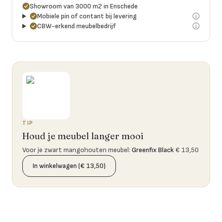
Showroom van 3000 m2 in Enschede
Mobiele pin of contant bij levering
CBW-erkend meubelbedrijf
TIP
Houd je meubel langer mooi
Voor je zwart mangohouten meubel
:
Greenfix Black
€ 13,50
In winkelwagen (€ 13,50)