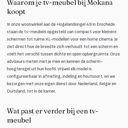
Waarom je tv-meubel bij Mokana
koopt
In onze woonwinkel aan de Hogelandsingel 49 in Enschede
staan de tv-meubels opgesteld van compact voor kleinere
schermen tot ruime XL-modellen voor een home cinema. Je
ziet direct hoe de breedte zich verhoudt tot een scherm en
voelt het verschil tussen dichte en open opbergruimte. Onze
adviseurs meten met je mee en kennen de scherm-
hoogteregel uit hun hoofd. Vrijwel elk model is
configureerbaar in afmeting, indeling en houtsoort, en we
bezorgen met onze eigen dienst door Nederland, België en
Duitsland, tot in de kamer.
Wat past er verder bij een tv-
meubel