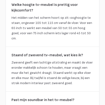
Welke hoogte tv-meubel is prettig voor
kijkcomfort?
Het midden van het scherm hoort op zit-ooghoogte te
staan, ongeveer 105 tot 115 cm vanaf de vloer. Voor een
65 inch tv werkt een meubel van 50 tot 55 cm hoog
goed, voor een 75 inch scherm iets lager rond 45 tot 50
cm.
Staand of zwevend tv-meubel, wat kies ik?
Zwevend geeft een luchtige uitstraling en maakt de vloer
eronder makkelijk schoon te houden, maar vraagt een
muur die het gewicht draagt. Staand werkt op elke vloer
en elke muur. Bij twijfel is staand de veilige keuze, bij een
strak modern interieur past zwevend goed.
Past mijn soundbar in het tv-meubel?