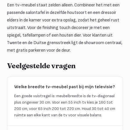
Een tv-meubel staat zelden alleen. Combineer het met een
passende salontafel in dezelfde houtsoort en een dressoir
elders in de kamer voor extra opslag, zodat het geheel rust
uitstraalt. Voor de finishing touch decoreer je met een
spiegel, tafellampen of een houten dier. Voor klanten uit
Twente en de Duitse grensstreek ligt de showroom centraal,
met gratis parkeren voor de deur.
Veelgestelde vragen
Welke breedte tv-meubel past bij mijn televisie?
Een goede vuistregel is: meubelbreedte is de tv-diagonaal
plus ongeveer 30 cm. Voor een 55 inch tv kies je 160 tot
200 cm, voor 65 inch 200 tot 220 cm. Houd 30 tot 40 cm
ruimte aan elke kant van de tv voor visuele balans.