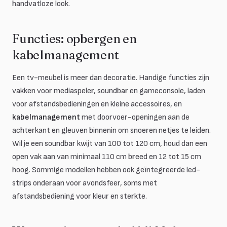
handvatloze look.
Functies: opbergen en
kabelmanagement
Een tv-meubel is meer dan decoratie. Handige functies zijn
vakken voor mediaspeler, soundbar en gameconsole, laden
voor afstandsbedieningen en kleine accessoires, en
kabelmanagement
met doorvoer-openingen aan de
achterkant en gleuven binnenin om snoeren netjes te leiden.
Wil je een soundbar kwijt van 100 tot 120 cm, houd dan een
open vak aan van minimaal 110 cm breed en 12 tot 15 cm
hoog. Sommige modellen hebben ook geïntegreerde led-
strips onderaan voor avondsfeer, soms met
afstandsbediening voor kleur en sterkte.