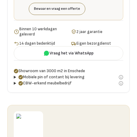
Bewaar en vraag een offerte
Binnen 10 werkdagen
2 jaar garantie
geleverd
14 dagen bedenktijd
Eigen bezorgdienst
Vraag het via WhatsApp
Showroom van 3000 m2 in Enschede
Mobiele pin of contant bij levering
CBW-erkend meubelbedrijf