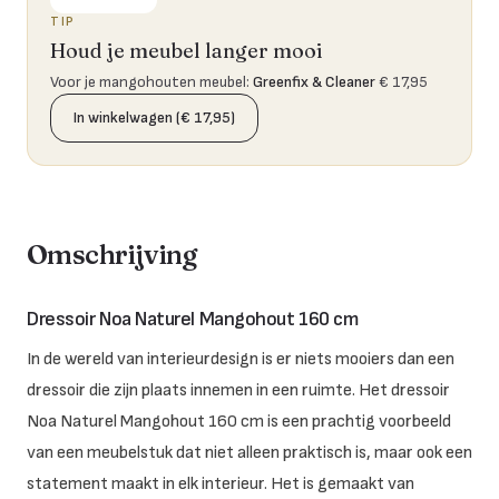
TIP
Houd je meubel langer mooi
Voor je mangohouten meubel
:
Greenfix & Cleaner
€ 17,95
In winkelwagen (€ 17,95)
Omschrijving
Dressoir Noa Naturel Mangohout 160 cm
In de wereld van interieurdesign is er niets mooiers dan een
dressoir die zijn plaats innemen in een ruimte. Het dressoir
Noa Naturel Mangohout 160 cm is een prachtig voorbeeld
van een meubelstuk dat niet alleen praktisch is, maar ook een
statement maakt in elk interieur. Het is gemaakt van