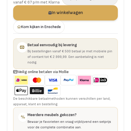
vanaf € 67 p/m met Klarna
In winkelwagen
Kom kijken in Enschede
Betaal eenvoudig bij levering
Bij bestellingen vanaf € 500 betaal je met mobiele pin
of contant tot € 2.999,99. Een aanbetaling is niet
nodig.
Veilig online betalen via Mollie
De beschikbare betaalmethoden kunnen verschillen per land,
apparaat, klant en bestelling.
Meerdere meubels gekozen?
%
Bewaar je favorieten en vraag vrijblijvend een setprijs
voor de complete combinatie aan.