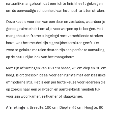
natuurlijk mangohout, dat een lichte finish heeft gekregen
om de eenvoudige schoonheid van het hout te laten stralen.
Deze kast is voorzien van een deur en zes lades, waardoor je
genoeg ruimte hebt om al je voorwerpen op te bergen. Het
mangohouten frame is ingelegd met verschillende stroken
hout, wat het meubel zijn eigentijdse karakter geeft. De
zwarte gelakte metalen deuren zijn een perfecte aanvulling
op de natuurlijke look van het mangohout.
Met zijn afmetingen van 160 cm breed, 45 cm diep en 90 cm
hoog, is dit dressoir ideaal voor een ruimte met een klassieke
of moderne stijl. Het is een perfecte keuze voor iedereen die
op zoek is naar een praktisch en aantrekkelijk meubelstuk
voor zijn woonkamer, eetkamer of slaapkamer.
Afmetingen:
Breedte: 160 cm, Diepte: 45 cm, Hoogte: 90