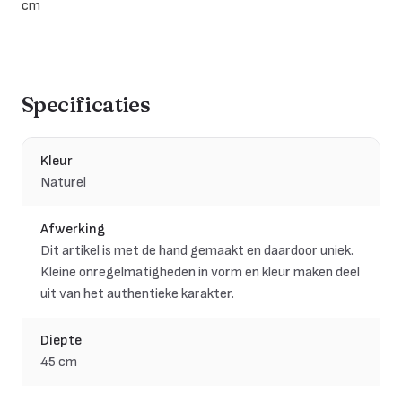
cm
Specificaties
Kleur
Naturel
Afwerking
Dit artikel is met de hand gemaakt en daardoor uniek.
Kleine onregelmatigheden in vorm en kleur maken deel
uit van het authentieke karakter.
Diepte
45 cm