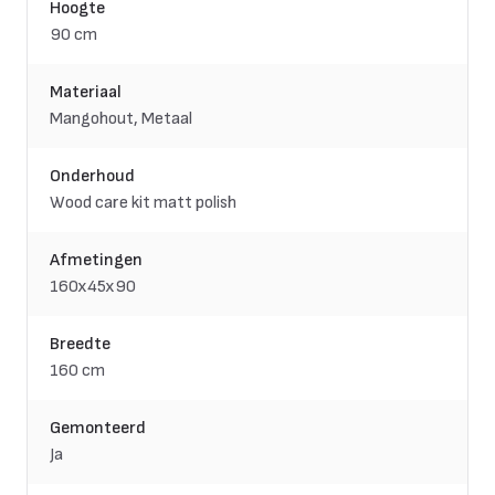
Hoogte
90 cm
Materiaal
Mangohout, Metaal
Onderhoud
Wood care kit matt polish
Afmetingen
160x45x90
Breedte
160 cm
Gemonteerd
Ja