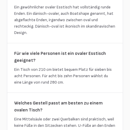
Ein gewöhnlicher ovaler Esstisch hat vollständig runde
Enden. Ein dänisch-ovaler, auch Boatshape genannt, hat
abgeflachte Enden, irgendwo zwischen oval und
rechteckig. Dänisch-oval ist ikonisch im skandinavischen
Design.
Für wie viele Personen ist ein ovaler Esstisch
geeignet?
Ein Tisch von 210 cm bietet bequem Platz für sieben bis
acht Personen. Für acht bis zehn Personen wählst du
eine Länge von rund 280 cm.
Welches Gestell passt am besten zu einem
ovalen Tisch?
Eine Mittelsäule oder zwei Querbalken sind praktisch, weil
keine Füße in den Sitzecken stehen. U-Füße an den Enden