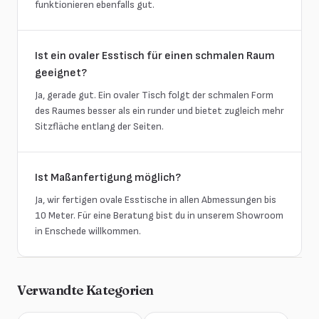
funktionieren ebenfalls gut.
Ist ein ovaler Esstisch für einen schmalen Raum
geeignet?
Ja, gerade gut. Ein ovaler Tisch folgt der schmalen Form
des Raumes besser als ein runder und bietet zugleich mehr
Sitzfläche entlang der Seiten.
Ist Maßanfertigung möglich?
Ja, wir fertigen ovale Esstische in allen Abmessungen bis
10 Meter. Für eine Beratung bist du in unserem Showroom
in Enschede willkommen.
Verwandte Kategorien