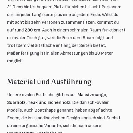
210 cm
bietet bequem Platz für sieben bis acht Personen:
drei an jeder Längsseite plus eine an jedem Ende. Willst du
mit acht bis zehn Personen zusammensitzen, kommst du
auf rund
280 cm
. Auch in einem schmalen Raum funktioniert
ein ovaler Tisch gut, weil die Form dem Raum folgt und
trotzdem viel Sitzfläche entlang der Seiten bietet.
Maßanfertigung ist in allen Abmessungen bis 10 Meter
möglich.
Material und Ausführung
Unsere ovalen Esstische gibt es aus
Massivmango,
Suarholz, Teak und Eichenholz
. Die dänisch-ovalen
Modelle, auch Boatshape genannt, haben abgeflachte
Enden, die im skandinavischen Design ikonisch sind. Suchst
du eine organische Variante, sieh dir auch unsere