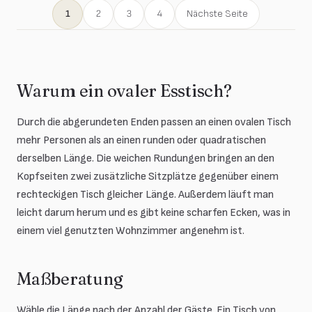
1
2
3
4
Nächste Seite
Warum ein ovaler Esstisch?
Durch die abgerundeten Enden passen an einen ovalen Tisch
mehr Personen als an einen runden oder quadratischen
derselben Länge. Die weichen Rundungen bringen an den
Kopfseiten zwei zusätzliche Sitzplätze gegenüber einem
rechteckigen Tisch gleicher Länge. Außerdem läuft man
leicht darum herum und es gibt keine scharfen Ecken, was in
einem viel genutzten Wohnzimmer angenehm ist.
Maßberatung
Wähle die Länge nach der Anzahl der Gäste. Ein Tisch von