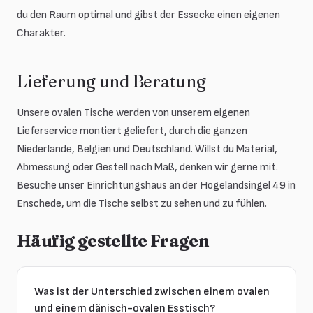
du den Raum optimal und gibst der Essecke einen eigenen
Charakter.
Lieferung und Beratung
Unsere ovalen Tische werden von unserem eigenen
Lieferservice montiert geliefert, durch die ganzen
Niederlande, Belgien und Deutschland. Willst du Material,
Abmessung oder Gestell nach Maß, denken wir gerne mit.
Besuche unser Einrichtungshaus an der Hogelandsingel 49 in
Enschede, um die Tische selbst zu sehen und zu fühlen.
Häufig gestellte Fragen
Was ist der Unterschied zwischen einem ovalen
und einem dänisch-ovalen Esstisch?