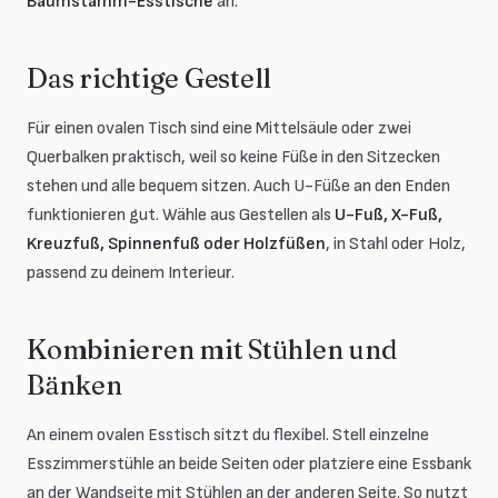
Baumstamm-Esstische
an.
Das richtige Gestell
Für einen ovalen Tisch sind eine Mittelsäule oder zwei
Querbalken praktisch, weil so keine Füße in den Sitzecken
stehen und alle bequem sitzen. Auch U-Füße an den Enden
funktionieren gut. Wähle aus Gestellen als
U-Fuß, X-Fuß,
Kreuzfuß, Spinnenfuß oder Holzfüßen
, in Stahl oder Holz,
passend zu deinem Interieur.
Kombinieren mit Stühlen und
Bänken
An einem ovalen Esstisch sitzt du flexibel. Stell einzelne
Esszimmerstühle an beide Seiten oder platziere eine Essbank
an der Wandseite mit Stühlen an der anderen Seite. So nutzt