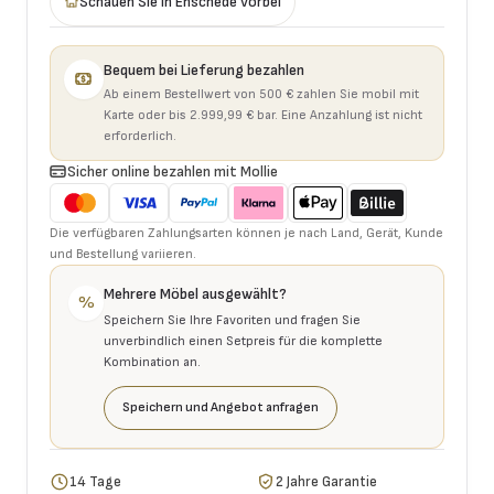
Schauen Sie in Enschede vorbei
Bequem bei Lieferung bezahlen
Ab einem Bestellwert von 500 € zahlen Sie mobil mit
Karte oder bis 2.999,99 € bar. Eine Anzahlung ist nicht
erforderlich.
Sicher online bezahlen mit Mollie
Die verfügbaren Zahlungsarten können je nach Land, Gerät, Kunde
und Bestellung variieren.
Mehrere Möbel ausgewählt?
%
Speichern Sie Ihre Favoriten und fragen Sie
unverbindlich einen Setpreis für die komplette
Kombination an.
Speichern und Angebot anfragen
14 Tage
2 Jahre Garantie