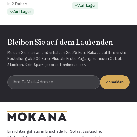
In 2 Farben
Auf Lager
Auf Lager
Bleiben Sie auf dem Laufenden
Melden Sie sich an und erhalten Sie 25 Euro Rabatt auf Ihre erste
Bestellung ab 200 Euro. Plus als Erste Zugang zu neuen Outlet-
Stücken. Kein Spam, jederzeit abbestellbar.
Ihre E-Mail-Adresse
Anmelden
Mokana Meubelen
Einrichtungshaus in Enschede für Sofas, Esstische,