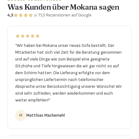
Was Kunden über Mokana sagen
4,3
715
Rezensionen
auf Google
“
Wir haben bei Mokana unser neues Sofa bestellt. Der
Mitarbeiter hat sich viel Zeit für die Beratung genommen
und auf viele Dinge wie zum Beispiel eine geeignete
Sitzhöhe und Tiefe hingewiesen die wir gar nicht so auf
dem Schirm hatten. Die Lieferung erfolgte vor dem
ursprünglichen Liefertermin nach telefonischer
Absprache unter Berücksichtigung unserer Wünsche! Wir
sind sehr zufrieden, werden wiederkommen und euch
weiter empfehlen!
”
M
Matthias Machemehl