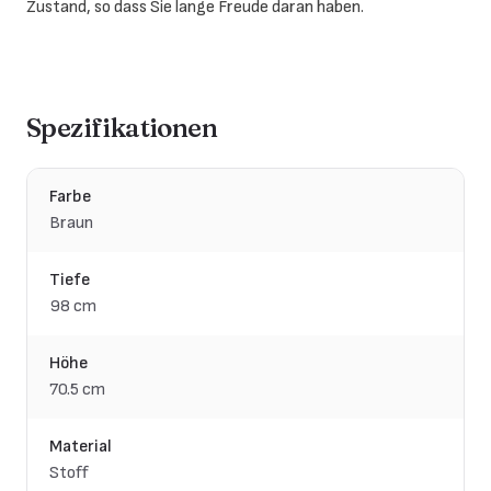
Zustand, so dass Sie lange Freude daran haben.
Spezifikationen
Farbe
Braun
Tiefe
98 cm
Höhe
70.5 cm
Material
Stoff