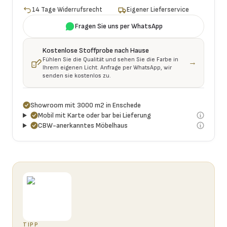
14 Tage Widerrufsrecht
Eigener Lieferservice
Fragen Sie uns per WhatsApp
Kostenlose Stoffprobe nach Hause
Fühlen Sie die Qualität und sehen Sie die Farbe in
→
Ihrem eigenen Licht. Anfrage per WhatsApp, wir
senden sie kostenlos zu.
Showroom mit 3000 m2 in Enschede
Mobil mit Karte oder bar bei Lieferung
CBW-anerkanntes Möbelhaus
TIPP