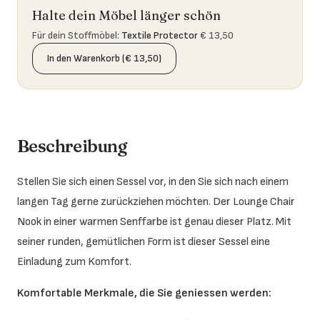
Halte dein Möbel länger schön
Für dein Stoffmöbel
:
Textile Protector
€ 13,50
In den Warenkorb (€ 13,50)
Beschreibung
Stellen Sie sich einen Sessel vor, in den Sie sich nach einem
langen Tag gerne zurückziehen möchten. Der Lounge Chair
Nook in einer warmen Senffarbe ist genau dieser Platz. Mit
seiner runden, gemütlichen Form ist dieser Sessel eine
Einladung zum Komfort.
Komfortable Merkmale, die Sie geniessen werden: