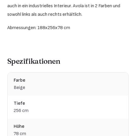
auch in ein industrielles Interieur. Avola ist in 2 Farben und
sowohl links als auch rechts erhältlich.
Abmessungen: 188x256x78 cm
Spezifikationen
Farbe
Beige
Tiefe
256 cm
Höhe
78 cm