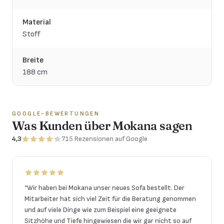
Material
Stoff
Breite
188 cm
GOOGLE-BEWERTUNGEN
Was Kunden über Mokana sagen
4,3
715
Rezensionen
auf Google
“
Wir haben bei Mokana unser neues Sofa bestellt. Der
Mitarbeiter hat sich viel Zeit für die Beratung genommen
und auf viele Dinge wie zum Beispiel eine geeignete
Sitzhöhe und Tiefe hingewiesen die wir gar nicht so auf