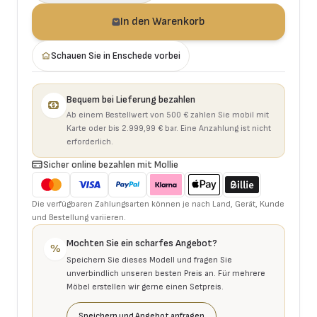
In den Warenkorb
Schauen Sie in Enschede vorbei
Bequem bei Lieferung bezahlen
Ab einem Bestellwert von 500 € zahlen Sie mobil mit
Karte oder bis 2.999,99 € bar. Eine Anzahlung ist nicht
erforderlich.
Sicher online bezahlen mit Mollie
Die verfügbaren Zahlungsarten können je nach Land, Gerät, Kunde
und Bestellung variieren.
Mochten Sie ein scharfes Angebot?
%
Speichern Sie dieses Modell und fragen Sie
unverbindlich unseren besten Preis an. Für mehrere
Möbel erstellen wir gerne einen Setpreis.
Speichern und Angebot anfragen