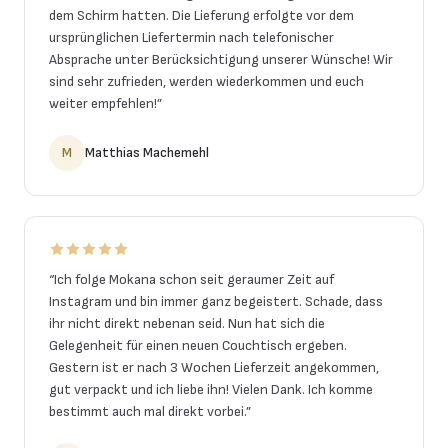
dem Schirm hatten. Die Lieferung erfolgte vor dem
ursprünglichen Liefertermin nach telefonischer
Absprache unter Berücksichtigung unserer Wünsche! Wir
sind sehr zufrieden, werden wiederkommen und euch
weiter empfehlen!
”
M
Matthias Machemehl
“
Ich folge Mokana schon seit geraumer Zeit auf
Instagram und bin immer ganz begeistert. Schade, dass
ihr nicht direkt nebenan seid. Nun hat sich die
Gelegenheit für einen neuen Couchtisch ergeben.
Gestern ist er nach 3 Wochen Lieferzeit angekommen,
gut verpackt und ich liebe ihn! Vielen Dank. Ich komme
bestimmt auch mal direkt vorbei.
”