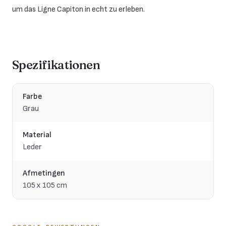
um das Ligne Capiton in echt zu erleben.
Spezifikationen
Farbe
Grau
Material
Leder
Afmetingen
105 x 105 cm