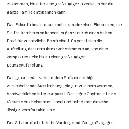
zusammen, ideal für eine großzügige Sitzecke, in der die
ganze Familie entspannen kann.
Das Ecksofa besteht aus mehreren einzelnen Elementen, die
Sie frei kombinieren können, ergänzt durch einen halben
Pouf für zusätzliche Beinfreiheit. So passt sich die
Aufteilung der Form Ihres Wohnzimmers an, von einer
kompakten Ecke bis zu einer großzügigen
Loungeaufstellung.
Das graue Leder verleiht dem Sofa eine ruhige,
zurückhaltende Ausstrahlung, die gut zu einem warmen,
handwerklichen Interieur passt. Das Ligne Capiton ist eine
Variante des bekannten Lionel und teilt damit dieselbe
lässige, komfortable Linie.
Der Sitzkomfort steht im Vordergrund: Die großzügigen