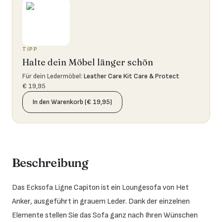
TIPP
Halte dein Möbel länger schön
Für dein Ledermöbel
:
Leather Care Kit Care & Protect
€ 19,95
In den Warenkorb (€ 19,95)
Beschreibung
Das Ecksofa Ligne Capiton ist ein Loungesofa von Het
Anker, ausgeführt in grauem Leder. Dank der einzelnen
Elemente stellen Sie das Sofa ganz nach Ihren Wünschen