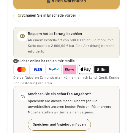
In den Warenkorb
Schauen Sie in Enschede vorbei
Bequem bei Lieferung bezahlen
Ab einem Bestellwert von 500 € zahlen Sie mobil mit
Karte oder bis 2.999,99 € bar. Eine Anzahlung ist nicht
erforderlich.
Sicher online bezahlen mit Mollie
Die verfügbaren Zahlungsarten können je nach Land, Gerät, Kunde
und Bestellung variieren.
Mochten Sie ein scharfes Angebot?
%
Speichern Sie dieses Modell und fragen Sie
unverbindlich unseren besten Preis an. Für mehrere
Möbel erstellen wir gerne einen Setpreis.
Speichern und Angebot anfragen