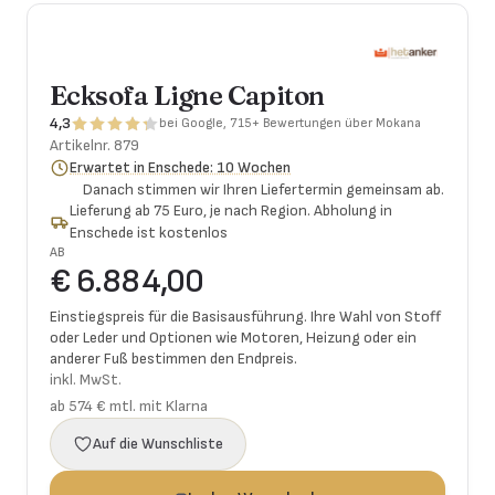
Ecksofa Ligne Capiton
4,3
bei Google, 715+ Bewertungen über Mokana
Artikelnr.
879
Erwartet in Enschede: 10 Wochen
Danach stimmen wir Ihren Liefertermin gemeinsam ab.
Lieferung ab 75 Euro, je nach Region. Abholung in
Enschede ist kostenlos
AB
€ 6.884,00
Einstiegspreis für die Basisausführung. Ihre Wahl von Stoff
oder Leder und Optionen wie Motoren, Heizung oder ein
anderer Fuß bestimmen den Endpreis.
inkl. MwSt.
ab 574 € mtl. mit Klarna
Auf die Wunschliste