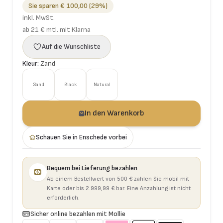
Sie sparen € 100,00 (29%)
inkl. MwSt.
ab 21 € mtl. mit Klarna
Auf die Wunschliste
Kleur:
Zand
Sand
Black
Natural
In den Warenkorb
Schauen Sie in Enschede vorbei
Bequem bei Lieferung bezahlen
Ab einem Bestellwert von 500 € zahlen Sie mobil mit
Karte oder bis 2.999,99 € bar. Eine Anzahlung ist nicht
erforderlich.
Sicher online bezahlen mit Mollie