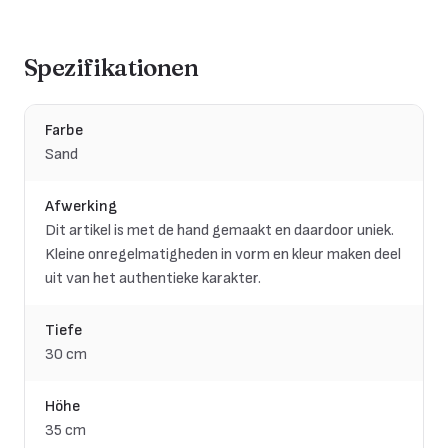
Spezifikationen
Farbe
Sand
Afwerking
Dit artikel is met de hand gemaakt en daardoor uniek.
Kleine onregelmatigheden in vorm en kleur maken deel
uit van het authentieke karakter.
Tiefe
30 cm
Höhe
35 cm