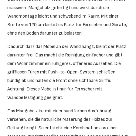
massivem Mangoholz gefertigt und wirkt durch die
Wandmontage leicht und schwebend im Raum. Mit einer
Breite von 120 cm bietet es Platz für Fernseher und Geräte,
ohne den Boden darunter zu belasten.
Dadurch dass das Möbel an der Wand hängt, bleibt der Platz
darunter frei. Das macht die Reinigung einfacher und gibt
dem Wohnzimmer ein ruhigeres, offeneres Aussehen. Die
grifflosen Türen mit Push-to-Open-System schließen
bündig ab und halten die Front ohne sichtbare Griffe.
Achtung: Dieses Möbel ist nur für Fernseher mit
Wandbefestigung geeignet.
Das Mangoholz ist mit einer sandfarben Ausführung
versehen, die die natürliche Maserung des Holzes zur
Geltung bringt. So entsteht eine Kombination aus einer