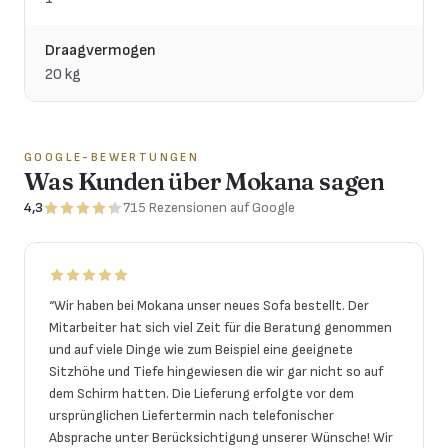
Draagvermogen
20 kg
GOOGLE-BEWERTUNGEN
Was Kunden über Mokana sagen
4,3
715
Rezensionen
auf Google
“
Wir haben bei Mokana unser neues Sofa bestellt. Der
Mitarbeiter hat sich viel Zeit für die Beratung genommen
und auf viele Dinge wie zum Beispiel eine geeignete
Sitzhöhe und Tiefe hingewiesen die wir gar nicht so auf
dem Schirm hatten. Die Lieferung erfolgte vor dem
ursprünglichen Liefertermin nach telefonischer
Absprache unter Berücksichtigung unserer Wünsche! Wir