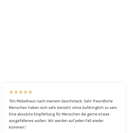
“
Ein Möbelhaus nach meinem Geschmack. Sehr freundliche
Menschen haben sich sehr bemüht ohne Aufdringlich zu sein.
Eine absolute Empfehlung für Menschen die gerne etwas
ausgefallenes wollen. Wir werden auf jeden Fall wieder
kommen.
”