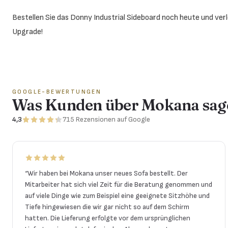
Bestellen Sie das Donny Industrial Sideboard noch heute und verl
Upgrade!
GOOGLE-BEWERTUNGEN
Was Kunden über Mokana sag
4,3
715
Rezensionen
auf Google
“
Wir haben bei Mokana unser neues Sofa bestellt. Der
Mitarbeiter hat sich viel Zeit für die Beratung genommen und
auf viele Dinge wie zum Beispiel eine geeignete Sitzhöhe und
Tiefe hingewiesen die wir gar nicht so auf dem Schirm
hatten. Die Lieferung erfolgte vor dem ursprünglichen