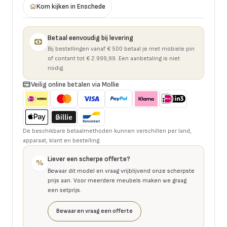
Kom kijken in Enschede
Betaal eenvoudig bij levering
Bij bestellingen vanaf € 500 betaal je met mobiele pin
of contant tot € 2.999,99. Een aanbetaling is niet
nodig.
Veilig online betalen via Mollie
De beschikbare betaalmethoden kunnen verschillen per land,
apparaat, klant en bestelling.
Liever een scherpe offerte?
%
Bewaar dit model en vraag vrijblijvend onze scherpste
prijs aan. Voor meerdere meubels maken we graag
een setprijs.
Bewaar en vraag een offerte