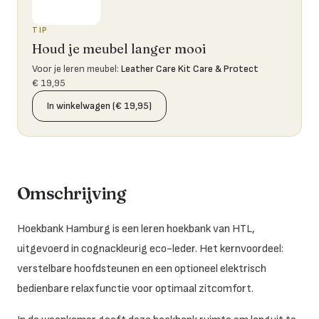
TIP
Houd je meubel langer mooi
Voor je leren meubel
:
Leather Care Kit Care & Protect
€ 19,95
In winkelwagen (€ 19,95)
Omschrijving
Hoekbank Hamburg is een leren hoekbank van HTL,
uitgevoerd in cognackleurig eco-leder. Het kernvoordeel:
verstelbare hoofdsteunen en een optioneel elektrisch
bedienbare relaxfunctie voor optimaal zitcomfort.