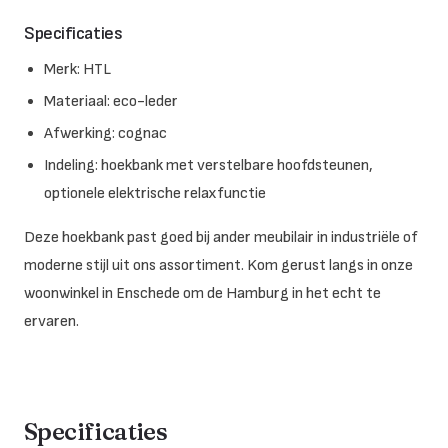
Specificaties
Merk: HTL
Materiaal: eco-leder
Afwerking: cognac
Indeling: hoekbank met verstelbare hoofdsteunen,
optionele elektrische relaxfunctie
Deze hoekbank past goed bij ander meubilair in industriële of
moderne stijl uit ons assortiment. Kom gerust langs in onze
woonwinkel in Enschede om de Hamburg in het echt te
ervaren.
Specificaties