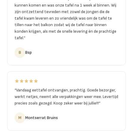
kunnen komen en was onze tafel na 1 week al binnen. Wij
zijn ontzettend tevreden met zowel de jongen die de
tafel kwam leveren en zo vriendelijk was om de tafel te
tillen naar het balkon zodat wij de tafel naar binnen
konden krijgen, als met de snelle levering én de prachtige
tafel.
”
B
Bsp
“
Vandaag eettafel ontvangen, prachtig. Goede bezorger,
werkt netjes, neemt alle verpakkingen weer mee. Levertijd
precies zoals gezegd. Koop zeker weer bij jullie!!!
”
M
Montserrat Bruins