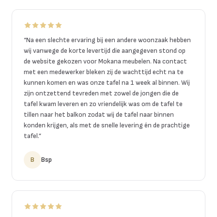
“
Na een slechte ervaring bij een andere woonzaak hebben
wij vanwege de korte levertijd die aangegeven stond op
de website gekozen voor Mokana meubelen. Na contact
met een medewerker bleken zij de wachttijd echt na te
kunnen komen en was onze tafel na 1 week al binnen. Wij
zijn ontzettend tevreden met zowel de jongen die de
tafel kwam leveren en zo vriendelijk was om de tafel te
tillen naar het balkon zodat wij de tafel naar binnen
konden krijgen, als met de snelle levering én de prachtige
tafel.
”
B
Bsp