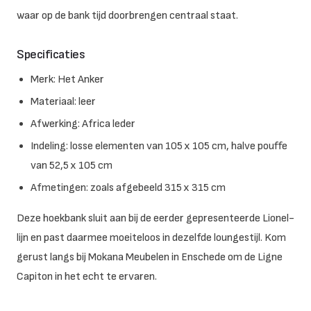
waar op de bank tijd doorbrengen centraal staat.
Specificaties
Merk: Het Anker
Materiaal: leer
Afwerking: Africa leder
Indeling: losse elementen van 105 x 105 cm, halve pouffe
van 52,5 x 105 cm
Afmetingen: zoals afgebeeld 315 x 315 cm
Deze hoekbank sluit aan bij de eerder gepresenteerde Lionel-
lijn en past daarmee moeiteloos in dezelfde loungestijl. Kom
gerust langs bij Mokana Meubelen in Enschede om de Ligne
Capiton in het echt te ervaren.