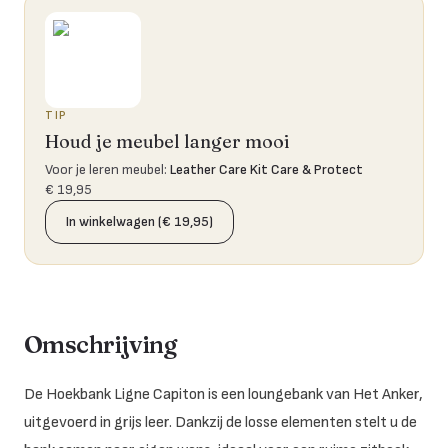
TIP
Houd je meubel langer mooi
Voor je leren meubel
:
Leather Care Kit Care & Protect
€ 19,95
In winkelwagen (€ 19,95)
Omschrijving
De Hoekbank Ligne Capiton is een loungebank van Het Anker,
uitgevoerd in grijs leer. Dankzij de losse elementen stelt u de