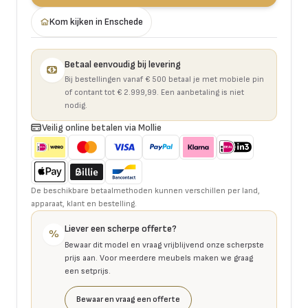
Kom kijken in Enschede
Betaal eenvoudig bij levering
Bij bestellingen vanaf € 500 betaal je met mobiele pin
of contant tot € 2.999,99. Een aanbetaling is niet
nodig.
Veilig online betalen via Mollie
De beschikbare betaalmethoden kunnen verschillen per land,
apparaat, klant en bestelling.
Liever een scherpe offerte?
%
Bewaar dit model en vraag vrijblijvend onze scherpste
prijs aan. Voor meerdere meubels maken we graag
een setprijs.
Bewaar en vraag een offerte