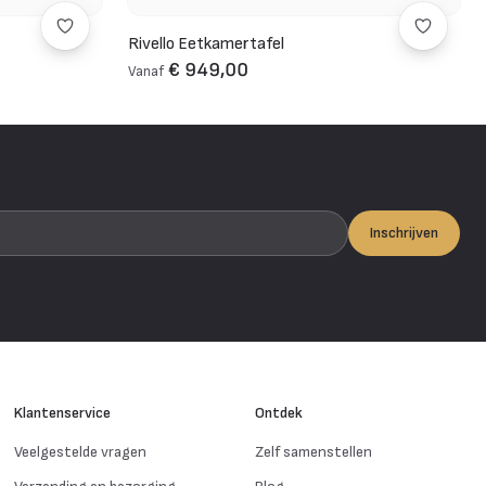
Rivello Eetkamertafel
€ 949,00
Vanaf
Inschrijven
Klantenservice
Ontdek
Veelgestelde vragen
Zelf samenstellen