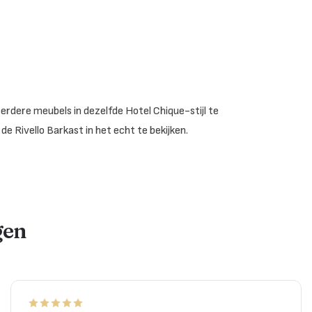
erdere meubels in dezelfde Hotel Chique-stijl te
e Rivello Barkast in het echt te bekijken.
gen