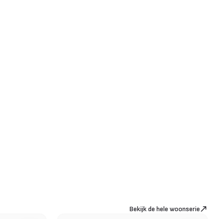
Bekijk de hele woonserie