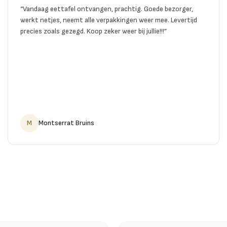
“
Vandaag eettafel ontvangen, prachtig. Goede bezorger,
werkt netjes, neemt alle verpakkingen weer mee. Levertijd
precies zoals gezegd. Koop zeker weer bij jullie!!!
”
M
Montserrat Bruins