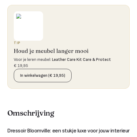
TIP
Houd je meubel langer mooi
Voor je leren meubel
:
Leather Care Kit Care & Protect
€ 19,95
In winkelwagen (€ 19,95)
Omschrijving
Dressoir Bloomville: een stukje luxe voor jouw interieur