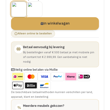
In winkelwagen
Alleen online te bestellen
Betaal eenvoudig bij levering
Bij bestellingen vanaf € 500 betaal je met mobiele pin
of contant tot € 2.999,99. Een aanbetaling is niet
nodig.
Veilig online betalen via Mollie
De beschikbare betaalmethoden kunnen verschillen per land,
apparaat, klant en bestelling.
Meerdere meubels gekozen?
%