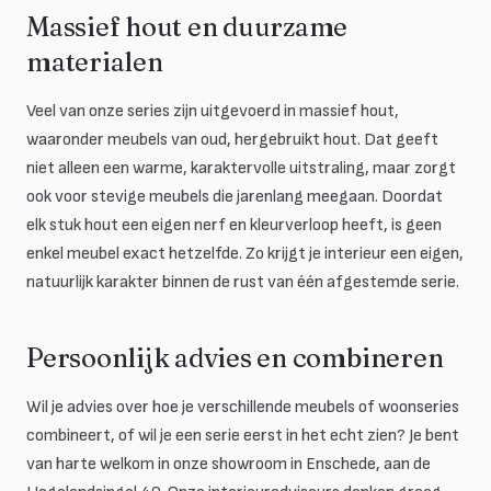
Massief hout en duurzame
materialen
Veel van onze series zijn uitgevoerd in massief hout,
waaronder meubels van oud, hergebruikt hout. Dat geeft
niet alleen een warme, karaktervolle uitstraling, maar zorgt
ook voor stevige meubels die jarenlang meegaan. Doordat
elk stuk hout een eigen nerf en kleurverloop heeft, is geen
enkel meubel exact hetzelfde. Zo krijgt je interieur een eigen,
natuurlijk karakter binnen de rust van één afgestemde serie.
Persoonlijk advies en combineren
Wil je advies over hoe je verschillende meubels of woonseries
combineert, of wil je een serie eerst in het echt zien? Je bent
van harte welkom in onze showroom in Enschede, aan de