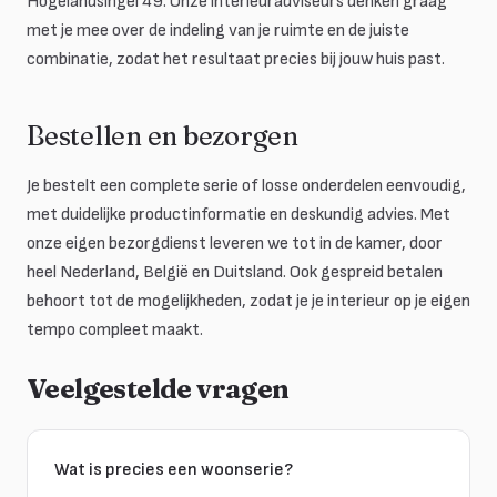
Hogelandsingel 49. Onze interieuradviseurs denken graag
met je mee over de indeling van je ruimte en de juiste
combinatie, zodat het resultaat precies bij jouw huis past.
Bestellen en bezorgen
Je bestelt een complete serie of losse onderdelen eenvoudig,
met duidelijke productinformatie en deskundig advies. Met
onze eigen bezorgdienst leveren we tot in de kamer, door
heel Nederland, België en Duitsland. Ook gespreid betalen
behoort tot de mogelijkheden, zodat je je interieur op je eigen
tempo compleet maakt.
Veelgestelde vragen
Wat is precies een woonserie?