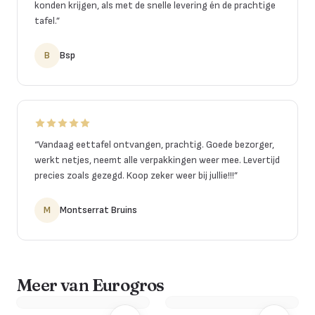
konden krijgen, als met de snelle levering én de prachtige
tafel.
”
B
Bsp
“
Vandaag eettafel ontvangen, prachtig. Goede bezorger,
werkt netjes, neemt alle verpakkingen weer mee. Levertijd
precies zoals gezegd. Koop zeker weer bij jullie!!!
”
M
Montserrat Bruins
Meer van Eurogros