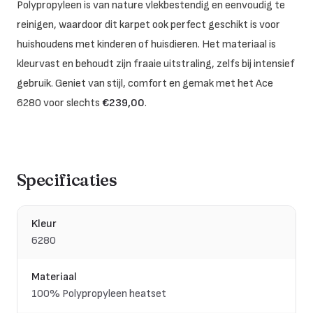
Polypropyleen is van nature vlekbestendig en eenvoudig te
reinigen, waardoor dit karpet ook perfect geschikt is voor
huishoudens met kinderen of huisdieren. Het materiaal is
kleurvast en behoudt zijn fraaie uitstraling, zelfs bij intensief
gebruik. Geniet van stijl, comfort en gemak met het Ace
6280 voor slechts
€239,00
.
Specificaties
Kleur
6280
Materiaal
100% Polypropyleen heatset