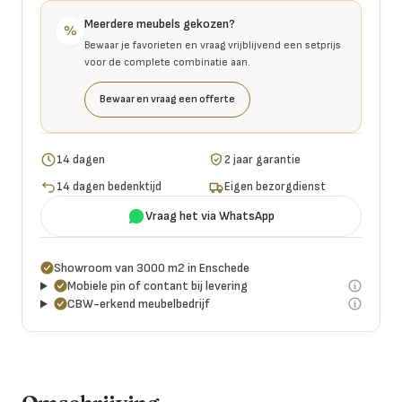
Meerdere meubels gekozen?
%
Bewaar je favorieten en vraag vrijblijvend een setprijs
voor de complete combinatie aan.
Bewaar en vraag een offerte
14 dagen
2 jaar garantie
14 dagen bedenktijd
Eigen bezorgdienst
Vraag het via WhatsApp
Showroom van 3000 m2 in Enschede
Mobiele pin of contant bij levering
CBW-erkend meubelbedrijf