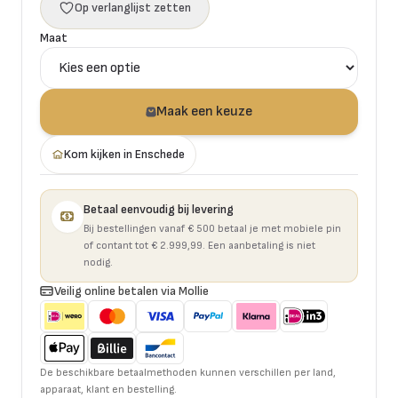
Op verlanglijst zetten
Maat
Maak een keuze
Kom kijken in Enschede
Betaal eenvoudig bij levering
Bij bestellingen vanaf € 500 betaal je met mobiele pin
of contant tot € 2.999,99. Een aanbetaling is niet
nodig.
Veilig online betalen via Mollie
De beschikbare betaalmethoden kunnen verschillen per land,
apparaat, klant en bestelling.