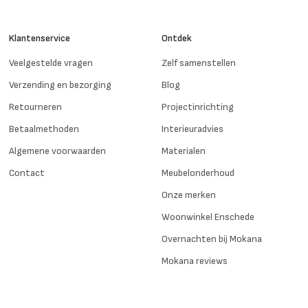
Klantenservice
Ontdek
Veelgestelde vragen
Zelf samenstellen
Verzending en bezorging
Blog
Retourneren
Projectinrichting
Betaalmethoden
Interieuradvies
Algemene voorwaarden
Materialen
Contact
Meubelonderhoud
Onze merken
Woonwinkel Enschede
Overnachten bij Mokana
Mokana reviews