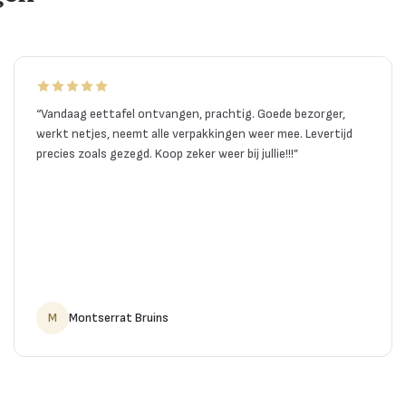
“
Vandaag eettafel ontvangen, prachtig. Goede bezorger,
werkt netjes, neemt alle verpakkingen weer mee. Levertijd
precies zoals gezegd. Koop zeker weer bij jullie!!!
”
M
Montserrat Bruins