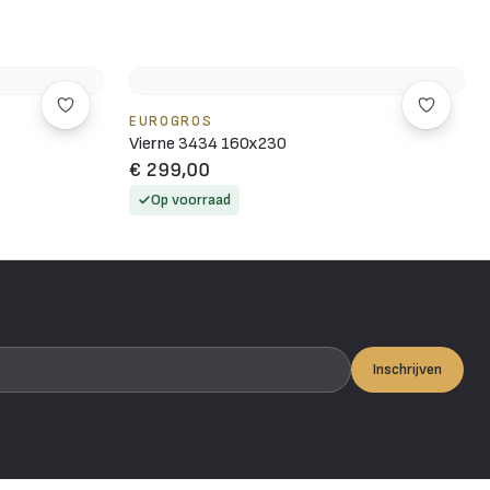
EUROGROS
Vierne 3434 160x230
€ 299,00
Op voorraad
Inschrijven