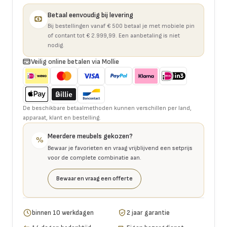
Betaal eenvoudig bij levering
Bij bestellingen vanaf € 500 betaal je met mobiele pin
of contant tot € 2.999,99. Een aanbetaling is niet
nodig.
Veilig online betalen via Mollie
De beschikbare betaalmethoden kunnen verschillen per land,
apparaat, klant en bestelling.
Meerdere meubels gekozen?
%
Bewaar je favorieten en vraag vrijblijvend een setprijs
voor de complete combinatie aan.
Bewaar en vraag een offerte
binnen 10 werkdagen
2 jaar garantie