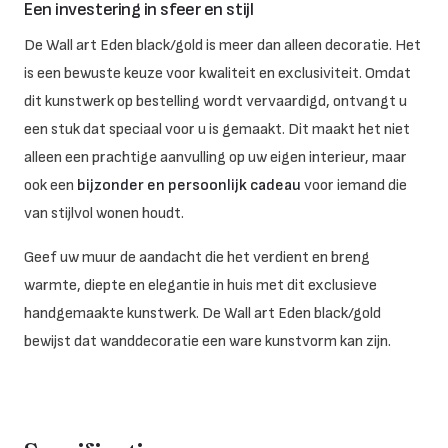
Een investering in sfeer en stijl
De Wall art Eden black/gold is meer dan alleen decoratie. Het
is een bewuste keuze voor kwaliteit en exclusiviteit. Omdat
dit kunstwerk op bestelling wordt vervaardigd, ontvangt u
een stuk dat speciaal voor u is gemaakt. Dit maakt het niet
alleen een prachtige aanvulling op uw eigen interieur, maar
ook een
bijzonder en persoonlijk cadeau
voor iemand die
van stijlvol wonen houdt.
Geef uw muur de aandacht die het verdient en breng
warmte, diepte en elegantie in huis met dit exclusieve
handgemaakte kunstwerk. De Wall art Eden black/gold
bewijst dat wanddecoratie een ware kunstvorm kan zijn.