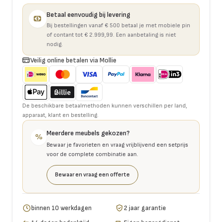
Betaal eenvoudig bij levering
Bij bestellingen vanaf € 500 betaal je met mobiele pin
of contant tot € 2.999,99. Een aanbetaling is niet
nodig.
Veilig online betalen via Mollie
De beschikbare betaalmethoden kunnen verschillen per land,
apparaat, klant en bestelling.
Meerdere meubels gekozen?
%
Bewaar je favorieten en vraag vrijblijvend een setprijs
voor de complete combinatie aan.
Bewaar en vraag een offerte
binnen 10 werkdagen
2 jaar garantie