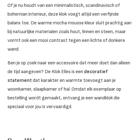
Of je nu houdt van een minimalistisch, scandinavisch of
bohemian interieur, deze klok voegt altijd een verfijnde
balans toe. De warme mocha mousse kleur sluit prachtig aan
bij natuurlijke materialen zoals hout, linnen en steen, maar
vormt ook een mooi contrast tegen een lichte of donkere
wand.
Ben je op zoek naar een accessoire dat meer doet dan alleen
de tijd aangeven? De Klok Elles is een
decoratief
statement
dat karakter en warmte toevoegt aan je
woonkamer, slaapkamer of hal. Omdat elk exemplaar op
bestelling wordt gemaakt, ontvang je een wandklok die
speciaal voor jou is vervaardigd.