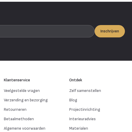
Inschrijven
Klantenservice
Ontdek
Veelgestelde vragen
Zelf samenstellen
Verzending en bezorging
Blog
Retourneren
Projectinrichting
Betaalmethoden
Interieuradvies
Algemene voorwaarden
Materialen