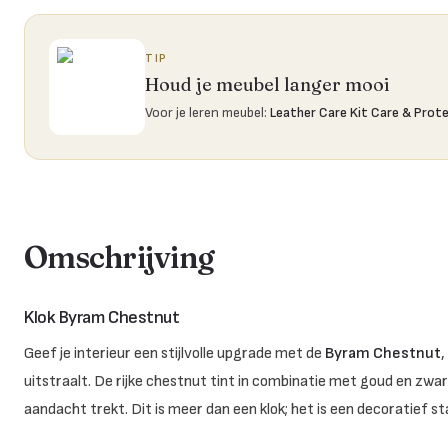
TIP
Houd je meubel langer mooi
Voor je leren meubel
:
Leather Care Kit Care & Prot
Omschrijving
Klok Byram Chestnut
Geef je interieur een stijlvolle upgrade met de
Byram Chestnut
,
uitstraalt. De rijke chestnut tint in combinatie met goud en zwar
aandacht trekt. Dit is meer dan een klok; het is een decoratief 