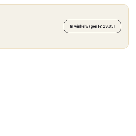
In winkelwagen (€ 19,95)