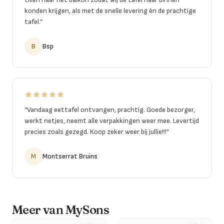
konden krijgen, als met de snelle levering én de prachtige
tafel.
”
B
Bsp
“
Vandaag eettafel ontvangen, prachtig. Goede bezorger,
werkt netjes, neemt alle verpakkingen weer mee. Levertijd
precies zoals gezegd. Koop zeker weer bij jullie!!!
”
M
Montserrat Bruins
Meer van MySons