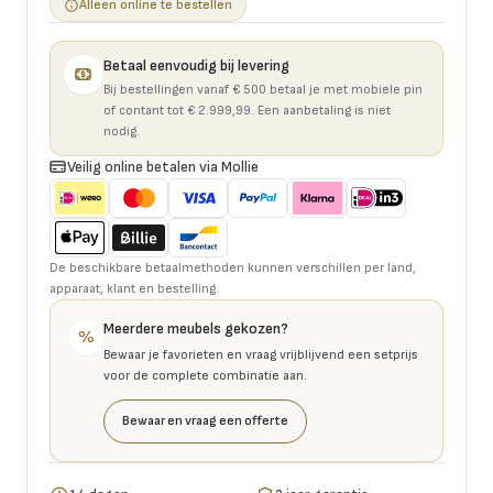
Alleen online te bestellen
Betaal eenvoudig bij levering
Bij bestellingen vanaf € 500 betaal je met mobiele pin
of contant tot € 2.999,99. Een aanbetaling is niet
nodig.
Veilig online betalen via Mollie
De beschikbare betaalmethoden kunnen verschillen per land,
apparaat, klant en bestelling.
Meerdere meubels gekozen?
%
Bewaar je favorieten en vraag vrijblijvend een setprijs
voor de complete combinatie aan.
Bewaar en vraag een offerte