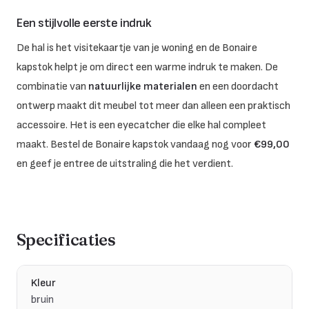
Een stijlvolle eerste indruk
De hal is het visitekaartje van je woning en de Bonaire
kapstok helpt je om direct een warme indruk te maken. De
combinatie van
natuurlijke materialen
en een doordacht
ontwerp maakt dit meubel tot meer dan alleen een praktisch
accessoire. Het is een eyecatcher die elke hal compleet
maakt. Bestel de Bonaire kapstok vandaag nog voor
€99,00
en geef je entree de uitstraling die het verdient.
Specificaties
Kleur
bruin