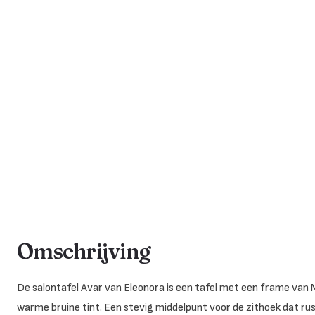
Omschrijving
De salontafel Avar van Eleonora is een tafel met een frame van M
warme bruine tint. Een stevig middelpunt voor de zithoek dat ru