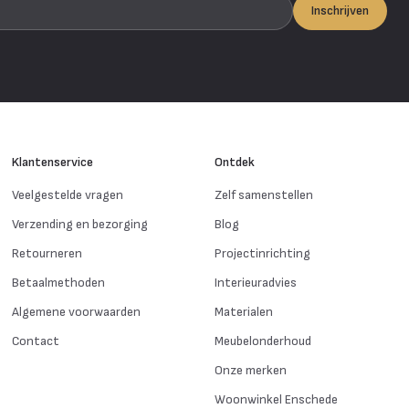
Inschrijven
Klantenservice
Ontdek
Veelgestelde vragen
Zelf samenstellen
Verzending en bezorging
Blog
Retourneren
Projectinrichting
Betaalmethoden
Interieuradvies
Algemene voorwaarden
Materialen
Contact
Meubelonderhoud
Onze merken
Woonwinkel Enschede