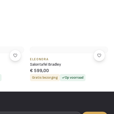
ELEONORA
Salontafel Bradley
€ 599,00
Gratis bezorging
Op voorraad