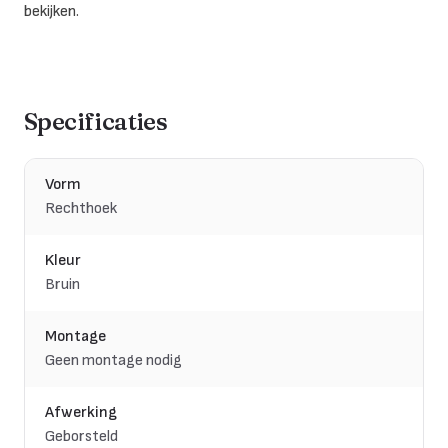
bekijken.
Specificaties
Vorm
Rechthoek
Kleur
Bruin
Montage
Geen montage nodig
Afwerking
Geborsteld