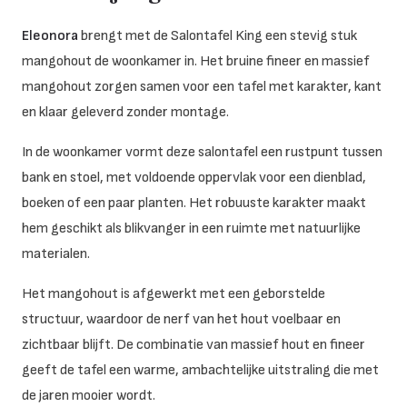
Eleonora
brengt met de Salontafel King een stevig stuk
mangohout de woonkamer in. Het bruine fineer en massief
mangohout zorgen samen voor een tafel met karakter, kant
en klaar geleverd zonder montage.
In de woonkamer vormt deze salontafel een rustpunt tussen
bank en stoel, met voldoende oppervlak voor een dienblad,
boeken of een paar planten. Het robuuste karakter maakt
hem geschikt als blikvanger in een ruimte met natuurlijke
materialen.
Het mangohout is afgewerkt met een geborstelde
structuur, waardoor de nerf van het hout voelbaar en
zichtbaar blijft. De combinatie van massief hout en fineer
geeft de tafel een warme, ambachtelijke uitstraling die met
de jaren mooier wordt.