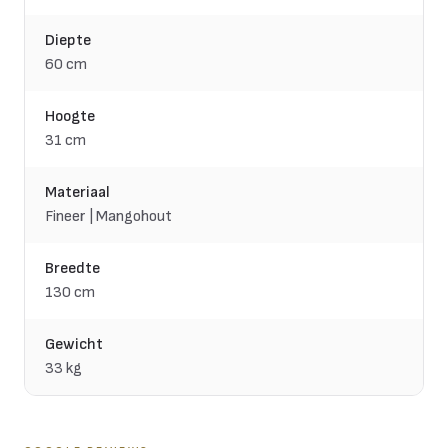
Diepte
60 cm
Hoogte
31 cm
Materiaal
Fineer | Mangohout
Breedte
130 cm
Gewicht
33 kg