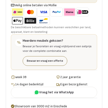
Veilig online betalen via Mollie
De beschikbare betaalmethoden kunnen verschillen per land,
apparaat, klant en bestelling.
Meerdere meubels gekozen?
%
Bewaar je favorieten en vraag vrijblijvend een setprijs
voor de complete combinatie aan.
Bewaar en vraag een offerte
week 38
2 jaar garantie
14 dagen bedenktijd
Eigen bezorgdienst
Vraag het via WhatsApp
Showroom van 3000 m2 in Enschede