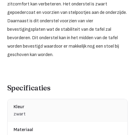
zitcomfort kan verbeteren. Het onderstel is zwart
gepoedercoat en voorzien van stelpootjes aan de onderzijde.
Daarnaast is dit onderstel voorzien van vier
bevestigingsplaten wat de stabiliteit van de tafel zal
bevorderen. Dit onderstel kan in het midden van de tafel
worden bevestigd waardoor er makkelijk nog een stoel bij
geschoven kan worden.
Specificaties
Kleur
zwart
Materiaal