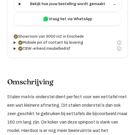
Bekijk hoe jouw bestelling wordt gemaakt
⌄
Vraag het via WhatsApp
Showroom van 3000 m2 in Enschede
Mobiele pin of contant bij levering
CBW-erkend meubelbedrijf
Omschrijving
Stalen matrix onderstel dient perfect voor een eettafel met
een wat kleinere afmeting. Dit stalen onderstel is dan ook
zeer geschikt te gebruiken bij eettafels die bijvoorbeeld maar
160 cm lang zijn. De koker van deze spinpoot is slank van
model. Hierdoor is er nog meer beenruimte wat het