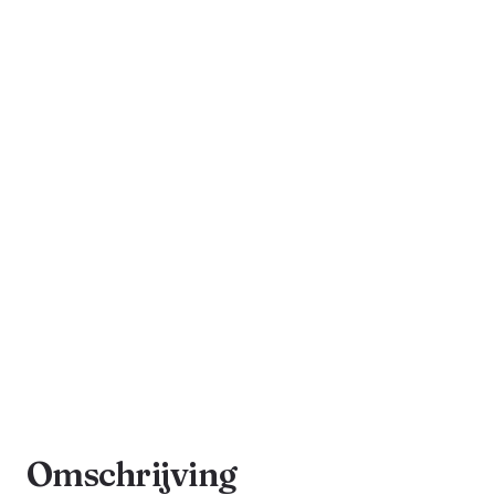
Omschrijving