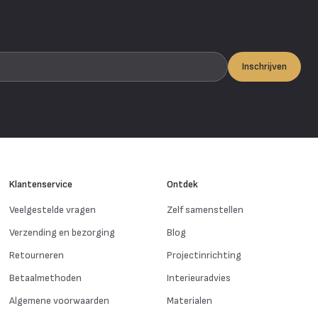
Inschrijven
Klantenservice
Ontdek
Veelgestelde vragen
Zelf samenstellen
Verzending en bezorging
Blog
Retourneren
Projectinrichting
Betaalmethoden
Interieuradvies
Algemene voorwaarden
Materialen