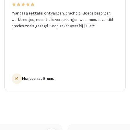
“
Vandaag eettafel ontvangen, prachtig. Goede bezorger,
werkt netjes, neemt alle verpakkingen weer mee. Levertijd
precies zoals gezegd. Koop zeker weer bij jullie!!!
”
M
Montserrat Bruins