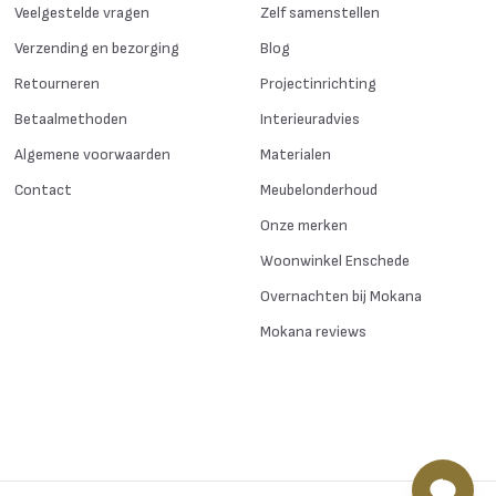
Veelgestelde vragen
Zelf samenstellen
Verzending en bezorging
Blog
Retourneren
Projectinrichting
Betaalmethoden
Interieuradvies
Algemene voorwaarden
Materialen
Contact
Meubelonderhoud
Onze merken
Woonwinkel Enschede
Overnachten bij Mokana
Mokana reviews