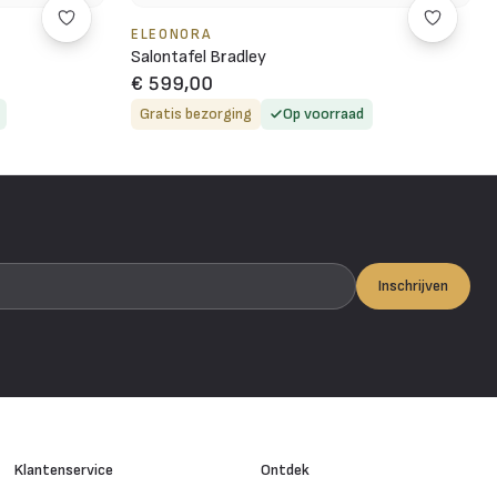
ELEONORA
Salontafel Bradley
€ 599,00
Gratis bezorging
Op voorraad
Inschrijven
Klantenservice
Ontdek