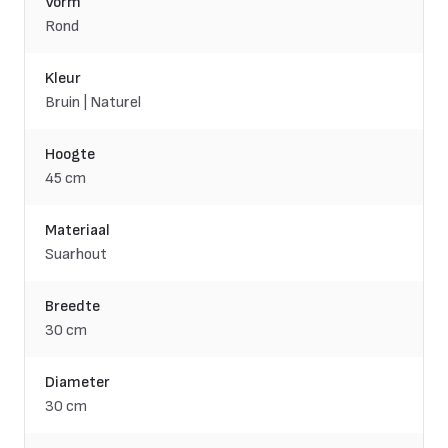
Vorm
Rond
Kleur
Bruin | Naturel
Hoogte
45 cm
Materiaal
Suarhout
Breedte
30 cm
Diameter
30 cm