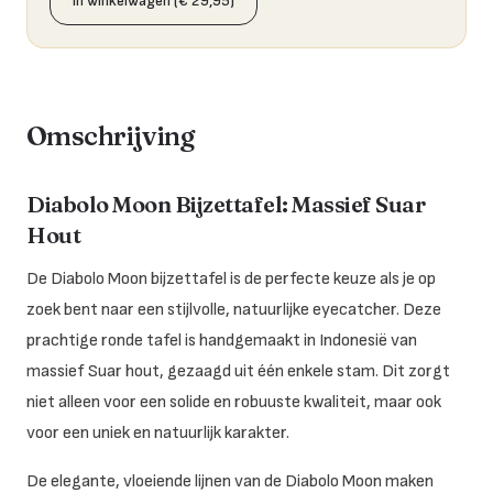
In winkelwagen (€ 29,95)
Omschrijving
Diabolo Moon Bijzettafel: Massief Suar
Hout
De Diabolo Moon bijzettafel is de perfecte keuze als je op
zoek bent naar een stijlvolle, natuurlijke eyecatcher. Deze
prachtige ronde tafel is handgemaakt in Indonesië van
massief Suar hout, gezaagd uit één enkele stam. Dit zorgt
niet alleen voor een solide en robuuste kwaliteit, maar ook
voor een uniek en natuurlijk karakter.
De elegante, vloeiende lijnen van de Diabolo Moon maken