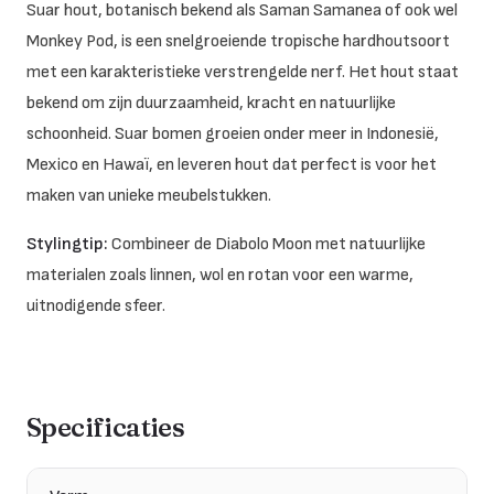
Suar hout, botanisch bekend als
Saman Samanea
of ook wel
Monkey Pod, is een snelgroeiende tropische hardhoutsoort
met een karakteristieke verstrengelde nerf. Het hout staat
bekend om zijn duurzaamheid, kracht en natuurlijke
schoonheid. Suar bomen groeien onder meer in Indonesië,
Mexico en Hawaï, en leveren hout dat perfect is voor het
maken van unieke meubelstukken.
Stylingtip:
Combineer de Diabolo Moon met natuurlijke
materialen zoals linnen, wol en rotan voor een warme,
uitnodigende sfeer.
Specificaties