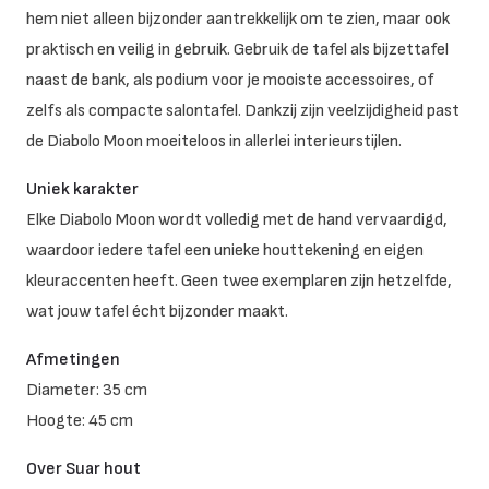
hem niet alleen bijzonder aantrekkelijk om te zien, maar ook
praktisch en veilig in gebruik. Gebruik de tafel als bijzettafel
naast de bank, als podium voor je mooiste accessoires, of
zelfs als compacte salontafel. Dankzij zijn veelzijdigheid past
de Diabolo Moon moeiteloos in allerlei interieurstijlen.
Uniek karakter
Elke Diabolo Moon wordt volledig met de hand vervaardigd,
waardoor iedere tafel een unieke houttekening en eigen
kleuraccenten heeft. Geen twee exemplaren zijn hetzelfde,
wat jouw tafel écht bijzonder maakt.
Afmetingen
Diameter: 35 cm
Hoogte: 45 cm
Over Suar hout