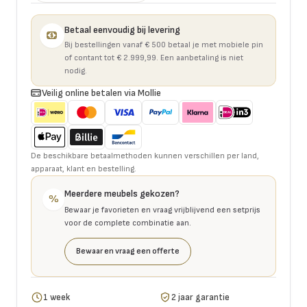
Betaal eenvoudig bij levering
Bij bestellingen vanaf € 500 betaal je met mobiele pin
of contant tot € 2.999,99. Een aanbetaling is niet
nodig.
Veilig online betalen via Mollie
De beschikbare betaalmethoden kunnen verschillen per land,
apparaat, klant en bestelling.
Meerdere meubels gekozen?
%
Bewaar je favorieten en vraag vrijblijvend een setprijs
voor de complete combinatie aan.
Bewaar en vraag een offerte
1 week
2 jaar garantie