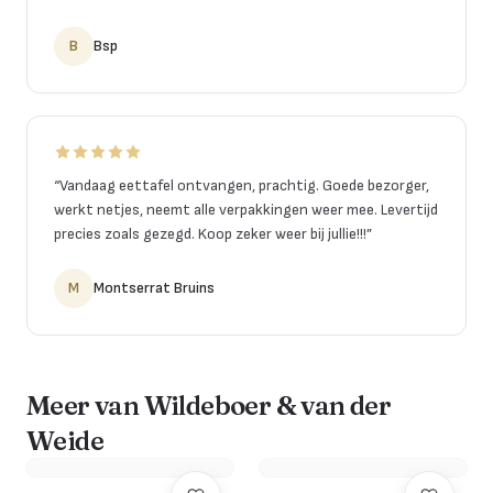
B
Bsp
“
Vandaag eettafel ontvangen, prachtig. Goede bezorger,
werkt netjes, neemt alle verpakkingen weer mee. Levertijd
precies zoals gezegd. Koop zeker weer bij jullie!!!
”
M
Montserrat Bruins
Meer van Wildeboer & van der
Weide