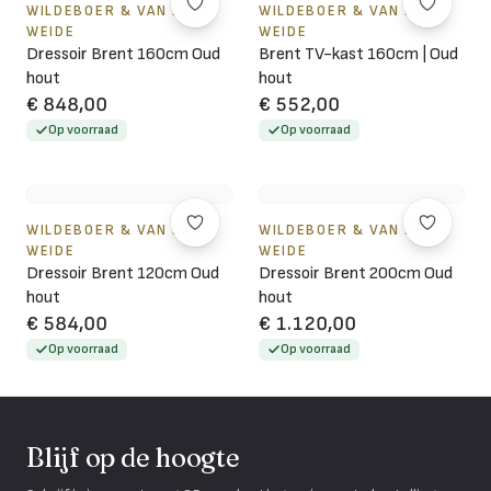
WILDEBOER & VAN DER
WILDEBOER & VAN DER
WEIDE
WEIDE
Dressoir Brent 160cm Oud
Brent TV-kast 160cm | Oud
hout
hout
€ 848,00
€ 552,00
Op voorraad
Op voorraad
WILDEBOER & VAN DER
WILDEBOER & VAN DER
WEIDE
WEIDE
Dressoir Brent 120cm Oud
Dressoir Brent 200cm Oud
hout
hout
€ 584,00
€ 1.120,00
Op voorraad
Op voorraad
Blijf op de hoogte