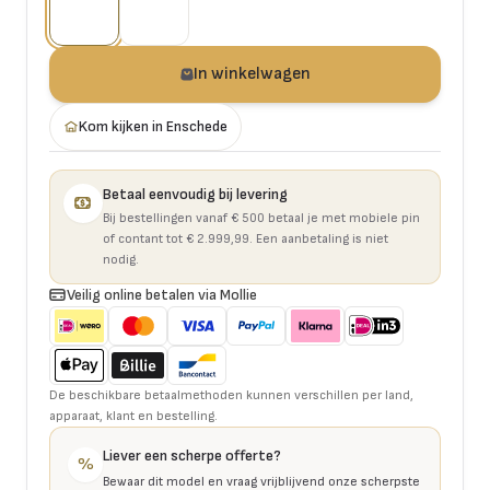
In winkelwagen
Kom kijken in Enschede
Betaal eenvoudig bij levering
Bij bestellingen vanaf € 500 betaal je met mobiele pin
of contant tot € 2.999,99. Een aanbetaling is niet
nodig.
Veilig online betalen via Mollie
De beschikbare betaalmethoden kunnen verschillen per land,
apparaat, klant en bestelling.
Liever een scherpe offerte?
%
Bewaar dit model en vraag vrijblijvend onze scherpste