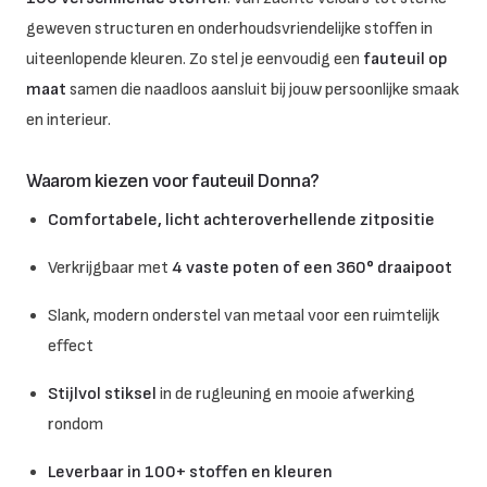
geweven structuren en onderhoudsvriendelijke stoffen in
uiteenlopende kleuren. Zo stel je eenvoudig een
fauteuil op
maat
samen die naadloos aansluit bij jouw persoonlijke smaak
en interieur.
Waarom kiezen voor fauteuil Donna?
Comfortabele, licht achteroverhellende zitpositie
Verkrijgbaar met
4 vaste poten of een 360° draaipoot
Slank, modern onderstel van metaal voor een ruimtelijk
effect
Stijlvol stiksel
in de rugleuning en mooie afwerking
rondom
Leverbaar in 100+ stoffen en kleuren