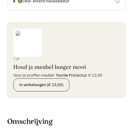
CBW-erkend meubelbedrijf
TIP
Houd je meubel langer mooi
Voor je stoffen meubel
:
Textile Protector
€ 13,50
In winkelwagen (€ 13,50)
Omschrijving