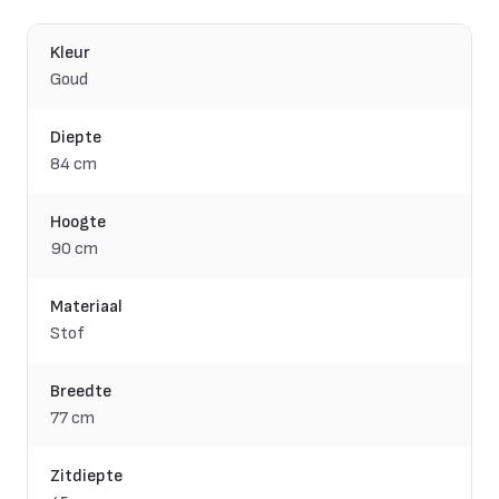
Kleur
Goud
Diepte
84 cm
Hoogte
90 cm
Materiaal
Stof
Breedte
77 cm
Zitdiepte