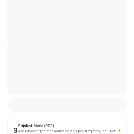
Prijslijst
Merle
(PDF)
📄
↓
Alle uitvoeringen met maten en prijs per stofgroep, inclusief