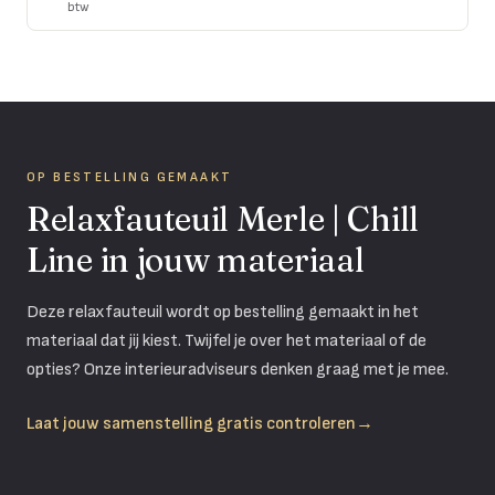
btw
OP BESTELLING GEMAAKT
Relaxfauteuil Merle | Chill
Line in jouw materiaal
Deze relaxfauteuil wordt op bestelling gemaakt in het
materiaal dat jij kiest. Twijfel je over het materiaal of de
opties? Onze interieuradviseurs denken graag met je mee.
Laat jouw samenstelling gratis controleren
→