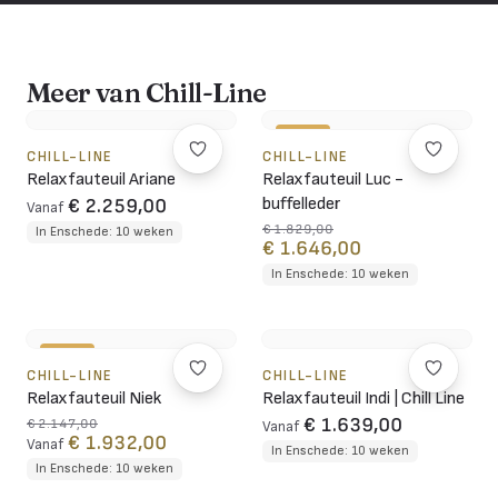
Meer van Chill-Line
-10%
CHILL-LINE
CHILL-LINE
Relaxfauteuil Ariane
Relaxfauteuil Luc -
buffelleder
€ 2.259,00
Vanaf
€ 1.829,00
In Enschede: 10 weken
€ 1.646,00
In Enschede: 10 weken
-10%
CHILL-LINE
CHILL-LINE
Relaxfauteuil Niek
Relaxfauteuil Indi | Chill Line
€ 1.639,00
€ 2.147,00
Vanaf
€ 1.932,00
Vanaf
In Enschede: 10 weken
In Enschede: 10 weken