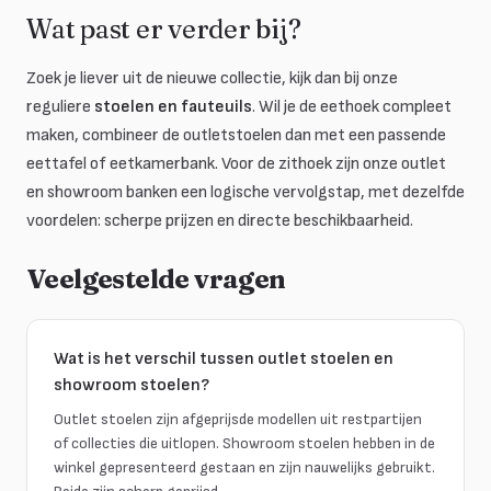
Wat past er verder bij?
Zoek je liever uit de nieuwe collectie, kijk dan bij onze
reguliere
stoelen en fauteuils
. Wil je de eethoek compleet
maken, combineer de outletstoelen dan met een passende
eettafel of eetkamerbank. Voor de zithoek zijn onze outlet
en showroom banken een logische vervolgstap, met dezelfde
voordelen: scherpe prijzen en directe beschikbaarheid.
Veelgestelde vragen
Wat is het verschil tussen outlet stoelen en
showroom stoelen?
Outlet stoelen zijn afgeprijsde modellen uit restpartijen
of collecties die uitlopen. Showroom stoelen hebben in de
winkel gepresenteerd gestaan en zijn nauwelijks gebruikt.