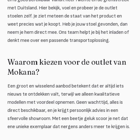
met Duitsland. Hier bekijk, voel en probeer je de outlet
stoelen zelf. Je ziet meteen de staat van het product en
weet precies wat je koopt. Heb je jouw stoel gevonden, dan
neem je hem direct mee. Ons team helpt je bij het inladen of
denkt mee over een passende transportoplossing.
Waarom kiezen voor de outlet van
Mokana?
Een groot en wisselend aanbod betekent dat er altijd iets
nieuws te ontdekken valt, terwijl we alleen kwalitatieve
modellen met voordeel opnemen. Geen wachttijd, alles is
direct beschikbaar, en je krijgt persoonlijk advies in een
sfeervolle showroom. Met een beetje geluk scoor je net dat
ene unieke exemplaar dat nergens anders meer te krijgen is.