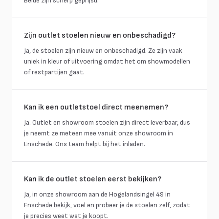
Beide zijn scherp geprijsd.
Zijn outlet stoelen nieuw en onbeschadigd?
Ja, de stoelen zijn nieuw en onbeschadigd. Ze zijn vaak
uniek in kleur of uitvoering omdat het om showmodellen
of restpartijen gaat.
Kan ik een outletstoel direct meenemen?
Ja. Outlet en showroom stoelen zijn direct leverbaar, dus
je neemt ze meteen mee vanuit onze showroom in
Enschede. Ons team helpt bij het inladen.
Kan ik de outlet stoelen eerst bekijken?
Ja, in onze showroom aan de Hogelandsingel 49 in
Enschede bekijk, voel en probeer je de stoelen zelf, zodat
je precies weet wat je koopt.