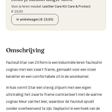
Voor je leren meubel
:
Leather Care Kit Care & Protect
€ 19,95
In winkelwagen (€ 19,95)
Omschrijving
Fauteuil Star van Zitform is een industriële leren fauteuil in
cognac met een zwart frame, gemaakt voor een stoer
karakter en een comfortabele zit in de woonkamer.
In huis vormt Star een stevig zitpunt met een eigen
uitstraling: het zwarte frame contrasteert met de warme
cognac kleur van het leer, waardoor de fauteuil opvalt
zonder overheersend te zijn. Geplaatst in een hoek van de