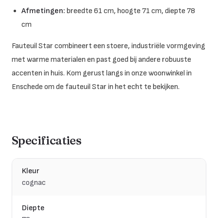
Afmetingen:
breedte 61 cm, hoogte 71 cm, diepte 78
cm
Fauteuil Star combineert een stoere, industriële vormgeving
met warme materialen en past goed bij andere robuuste
accenten in huis. Kom gerust langs in onze woonwinkel in
Enschede om de fauteuil Star in het echt te bekijken.
Specificaties
Kleur
cognac
Diepte