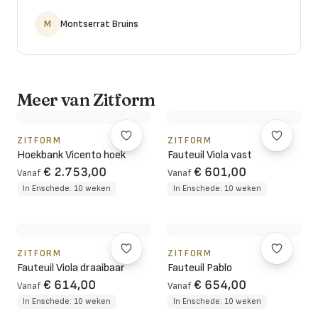
M
Montserrat Bruins
Meer van Zitform
ZITFORM
ZITFORM
Hoekbank Vicento hoek
Fauteuil Viola vast
€ 2.753,00
€ 601,00
Vanaf
Vanaf
In Enschede: 10 weken
In Enschede: 10 weken
ZITFORM
ZITFORM
Fauteuil Viola draaibaar
Fauteuil Pablo
€ 614,00
€ 654,00
Vanaf
Vanaf
In Enschede: 10 weken
In Enschede: 10 weken