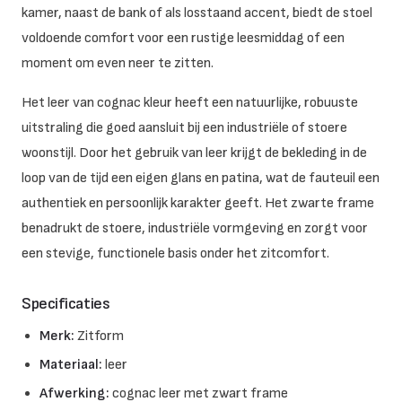
kamer, naast de bank of als losstaand accent, biedt de stoel
voldoende comfort voor een rustige leesmiddag of een
moment om even neer te zitten.
Het leer van cognac kleur heeft een natuurlijke, robuuste
uitstraling die goed aansluit bij een industriële of stoere
woonstijl. Door het gebruik van leer krijgt de bekleding in de
loop van de tijd een eigen glans en patina, wat de fauteuil een
authentiek en persoonlijk karakter geeft. Het zwarte frame
benadrukt de stoere, industriële vormgeving en zorgt voor
een stevige, functionele basis onder het zitcomfort.
Specificaties
Merk:
Zitform
Materiaal:
leer
Afwerking:
cognac leer met zwart frame