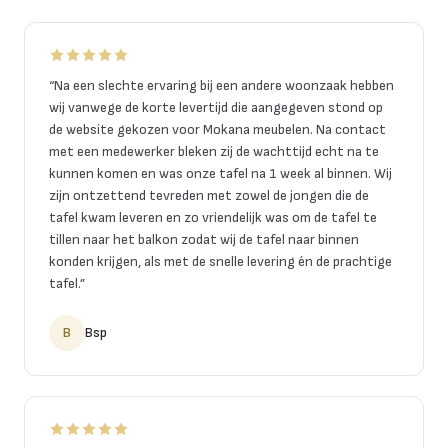
“
Na een slechte ervaring bij een andere woonzaak hebben
wij vanwege de korte levertijd die aangegeven stond op
de website gekozen voor Mokana meubelen. Na contact
met een medewerker bleken zij de wachttijd echt na te
kunnen komen en was onze tafel na 1 week al binnen. Wij
zijn ontzettend tevreden met zowel de jongen die de
tafel kwam leveren en zo vriendelijk was om de tafel te
tillen naar het balkon zodat wij de tafel naar binnen
konden krijgen, als met de snelle levering én de prachtige
tafel.
”
B
Bsp