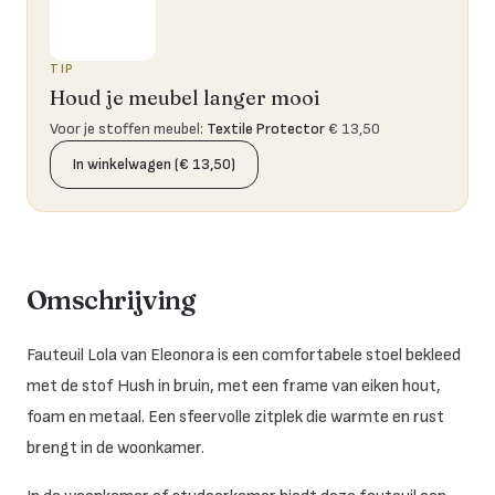
TIP
Houd je meubel langer mooi
Voor je stoffen meubel
:
Textile Protector
€ 13,50
In winkelwagen (€ 13,50)
Omschrijving
Fauteuil Lola van Eleonora is een comfortabele stoel bekleed
met de stof Hush in bruin, met een frame van eiken hout,
foam en metaal. Een sfeervolle zitplek die warmte en rust
brengt in de woonkamer.