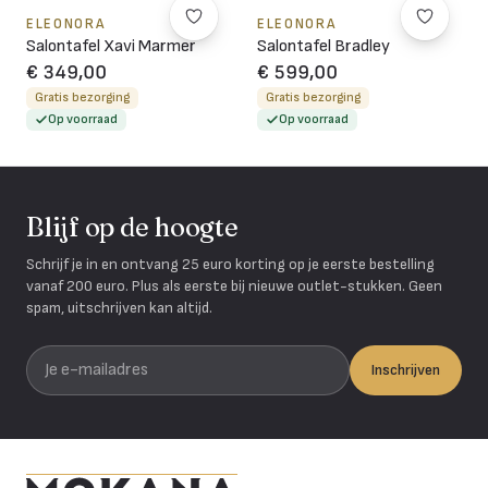
ELEONORA
ELEONORA
Salontafel Xavi Marmer
Salontafel Bradley
€ 349,00
€ 599,00
Gratis bezorging
Gratis bezorging
Op voorraad
Op voorraad
Blijf op de hoogte
Schrijf je in en ontvang 25 euro korting op je eerste bestelling
vanaf 200 euro. Plus als eerste bij nieuwe outlet-stukken. Geen
spam, uitschrijven kan altijd.
Je e-mailadres
Inschrijven