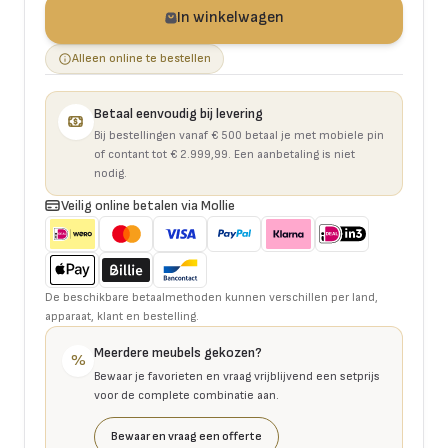
In winkelwagen
Alleen online te bestellen
Betaal eenvoudig bij levering
Bij bestellingen vanaf € 500 betaal je met mobiele pin
of contant tot € 2.999,99. Een aanbetaling is niet
nodig.
Veilig online betalen via Mollie
De beschikbare betaalmethoden kunnen verschillen per land,
apparaat, klant en bestelling.
Meerdere meubels gekozen?
%
Bewaar je favorieten en vraag vrijblijvend een setprijs
voor de complete combinatie aan.
Bewaar en vraag een offerte