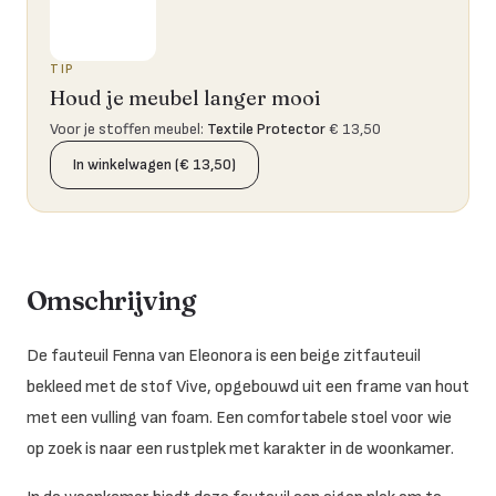
TIP
Houd je meubel langer mooi
Voor je stoffen meubel
:
Textile Protector
€ 13,50
In winkelwagen (€ 13,50)
Omschrijving
De fauteuil Fenna van Eleonora is een beige zitfauteuil
bekleed met de stof Vive, opgebouwd uit een frame van hout
met een vulling van foam. Een comfortabele stoel voor wie
op zoek is naar een rustplek met karakter in de woonkamer.