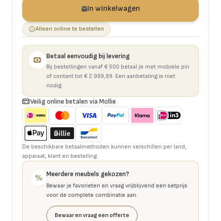
In winkelwagen
Alleen online te bestellen
Betaal eenvoudig bij levering
Bij bestellingen vanaf € 500 betaal je met mobiele pin
of contant tot € 2.999,99. Een aanbetaling is niet
nodig.
Veilig online betalen via Mollie
De beschikbare betaalmethoden kunnen verschillen per land,
apparaat, klant en bestelling.
Meerdere meubels gekozen?
%
Bewaar je favorieten en vraag vrijblijvend een setprijs
voor de complete combinatie aan.
Bewaar en vraag een offerte