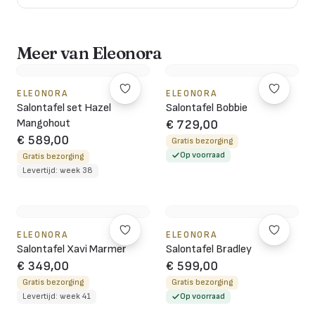
Meer van Eleonora
ELEONORA
ELEONORA
Salontafel set Hazel
Salontafel Bobbie
Mangohout
€ 729,00
€ 589,00
Gratis bezorging
Op voorraad
Gratis bezorging
Levertijd: week 38
ELEONORA
ELEONORA
Salontafel Xavi Marmer
Salontafel Bradley
€ 349,00
€ 599,00
Gratis bezorging
Gratis bezorging
Levertijd: week 41
Op voorraad