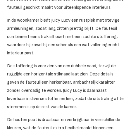
fauteuil geschikt maakt voor uiteenlopende interieurs.
In de woonkamer biedt Juicy Lucy een rustplek met stevige
armleuningen, zodat lang zitten prettig blijft. De fauteuil
combineert een strak silhouet met een zachte stoffering,
waardoor hij zowel bij een sober als een wat voller ingericht
interieur past.
De stoffering is voorzien van een dubbele naad, terwijl de
rugzijde een horizontale stiknaad laat zien. Deze details
geven de fauteuil een herkenbaar, ambachtelijk karakter
zonder overdadig te worden. Juicy Lucy is daarnaast
leverbaar in diverse stoffen en leer, zodat de uitstraling af te
stemmen is op de rest van de kamer.
De houten poot is draaibaar en verkrijgbaar in verschillende
kleuren, wat de fauteuil extra flexibel maakt binnen een