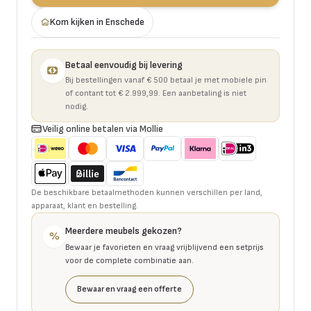
Kom kijken in Enschede
Betaal eenvoudig bij levering
Bij bestellingen vanaf € 500 betaal je met mobiele pin
of contant tot € 2.999,99. Een aanbetaling is niet
nodig.
Veilig online betalen via Mollie
De beschikbare betaalmethoden kunnen verschillen per land,
apparaat, klant en bestelling.
Meerdere meubels gekozen?
%
Bewaar je favorieten en vraag vrijblijvend een setprijs
voor de complete combinatie aan.
Bewaar en vraag een offerte