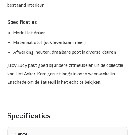
bestaand interieur.
Specificaties
Merk: Het Anker
Materiaal: stof (ook leverbaar in leer)
Afwerking: houten, draaibare poot in diverse kleuren
Juicy Lucy past goed bij andere zitmeubelen uit de collectie
van Het Anker. Kom gerust langs in onze woonwinkel in
Enschede om de fauteuil in het echt te bekijken.
Specificaties
Diepte