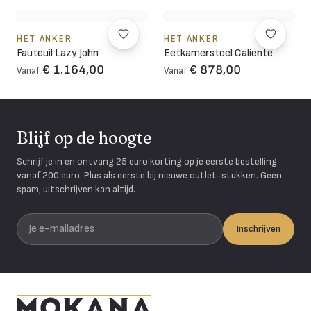
HET ANKER
HET ANKER
Fauteuil Lazy John
Eetkamerstoel Caliente
€ 1.164,00
€ 878,00
Vanaf
Vanaf
Blijf op de hoogte
Schrijf je in en ontvang 25 euro korting op je eerste bestelling
vanaf 200 euro. Plus als eerste bij nieuwe outlet-stukken. Geen
spam, uitschrijven kan altijd.
Je e-mailadres
Inschrijven